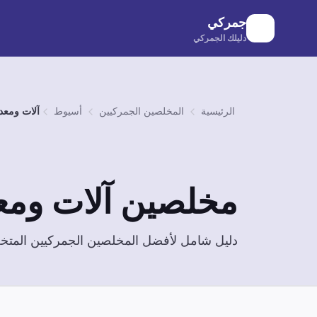
لانتقال إلى المحتوى الرئيسي
جمركي
دليلك الجمركي
الرئيسية
المخلصين الجمركيين
أسيوط
آلات ومعد
مخلصين
آلات وم
دليل شامل لأفضل المخلصين الجمركيين الم