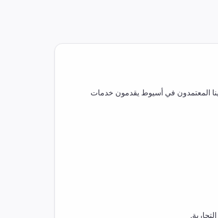
نا المعتمدون في
أسيوط
يقدمون خدمات
لتجارية.