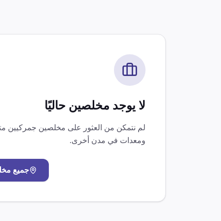
لا يوجد مخلصين حاليًا
لم نتمكن من العثور على مخلصين جمركيين 
ومعدات
في مدن أخرى.
جميع مخ