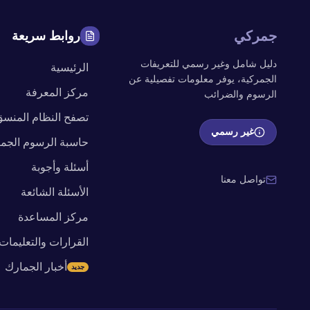
جمركي
روابط سريعة
دليل شامل وغير رسمي للتعريفات
الرئيسية
الجمركية، يوفر معلومات تفصيلية عن
مركز المعرفة
الرسوم والضرائب
تصفح النظام المنس
غير رسمي
حاسبة الرسوم الجمر
أسئلة وأجوبة
تواصل معنا
الأسئلة الشائعة
مركز المساعدة
القرارات والتعليمات
أخبار الجمارك
جديد