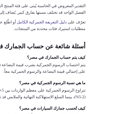
الفصل الواحد قد تختلف نسبتها بفارق كبير. يُضاف إل
تعرّف على
دليل التعريفة الجمركية الكامل
أو اطّلع على ت
متطلبات استيراد فئات محددة من المنتجات.
أسئلة شائعة عن حساب الجمارك 
كيف يتم حساب الجمارك في مصر؟
على إجمالي قيمة البضاعة والرسوم الجمركية معاً.
ما هي نسبة الرسوم الجمركية في مصر؟
(2-5%)، بينما السلع الاستهلاكية النهائية والملابس قد تصل إلى 40%. النسبة الدقيقة تعتمد على التصنيف الجمركي للمنتج.
كيف تُحسب جمارك السيارات في مصر؟