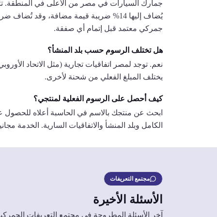
يُضاف إليها 14% ضريبة قيمة مضافة، وقد ت
جمركي معتمد قبل إتمام أي صفقة.
هل تختلف الرسوم حسب بلد المنشأ؟
نعم. توجد لمصر اتفاقيات تجارية (مثل الاتحاد الأوروب
يختلف المبلغ الفعلي من شحنة لأخرى.
كيف أحصل على الرسوم الفعلية لمنتجي؟
ابحث عن منتجك بالاسم في الحاسبة أعلاه للحصول ع
الكامل وبلد المنشأ والاتفاقيات السارية. الخدمة مجاني
مجتمع التعريفات
الأسئلة الأخيرة
آخر الأسئلة المطروحة في مجتمع التعريفات الجمركي