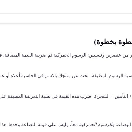
طوة بخطوة)
صر من عنصرين رئيسيين: الرسوم الجمركية ثم ضريبة القيمة المضافة. ف
 نسبة الرسوم المطبقة. ابحث عن منتجك بالاسم في الحاسبة أعلاه أو عب
البضاعة
والرسوم الجمركية
معاً، وليس على قيمة البضاعة وحدها. هذا 