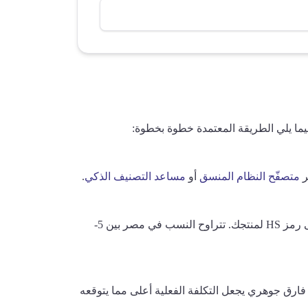
يما يلي الطريقة المعتمدة خطوة بخطوة:
ر
متصفّح النظام المنسق
أو
مساعد التصنيف الذكي
.
5-
فارق جوهري يجعل التكلفة الفعلية أعلى مما يتوقعه