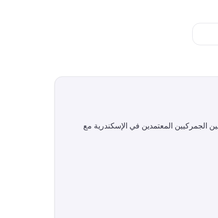
ين الجمركيين المعتمدين في
الإسكندرية
مع