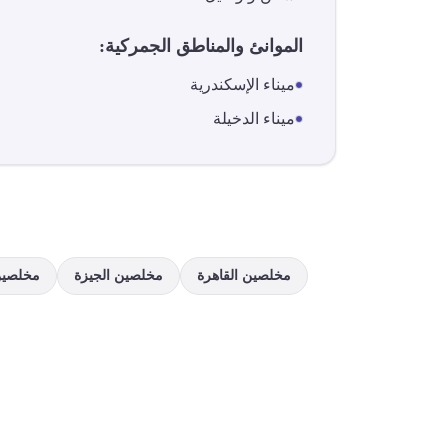
الموانئ والمناطق الجمركية:
ميناء الإسكندرية
ميناء الدخيلة
مخلصين
القاهرة
مخلصين
الجيزة
مخلصي