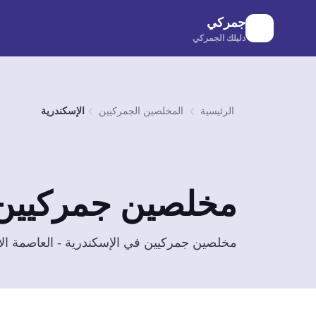
لانتقال إلى المحتوى الرئيسي
جمركي
دليلك الجمركي
الرئيسية
المخلصين الجمركيين
الإسكندرية
مخلصين جمركيين
مخلصين جمركيين في الإسكندرية - العاصمة الاق