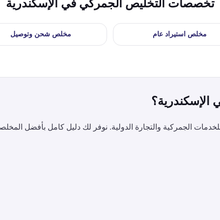
تخصصات التخليص الجمركي في
الإسكندرية
مخلص
استيراد عام
مخلص
شحن وتوصيل
ي
الإسكندرية
؟
دمات الجمركية والتجارة الدولية. نوفر لك دليل كامل بأفضل المخلص