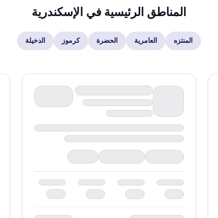
المناطق الرئيسية في
الإسكندرية
المنتزه
العامرية
الحضرة
كرموز
الدخيلة