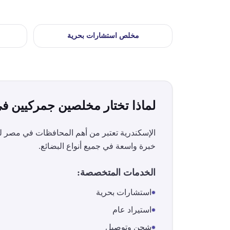
مخلص
استشارات بحرية
لماذا تختار مخلصين جمركيين ف
الإسكندرية
تعتبر من أهم المحافظات في مصر للخ
خبرة واسعة في جميع أنواع البضائع.
الخدمات المتخصصة:
استشارات بحرية
استيراد عام
شحن وتوصيل