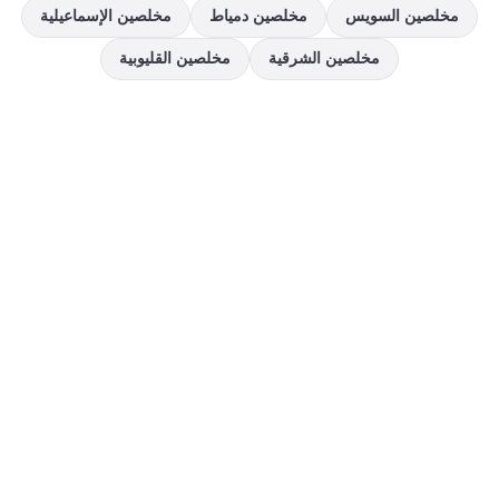
مخلصين
السويس
مخلصين
دمياط
مخلصين
الإسماعيلية
مخلصين
الشرقية
مخلصين
القليوبية