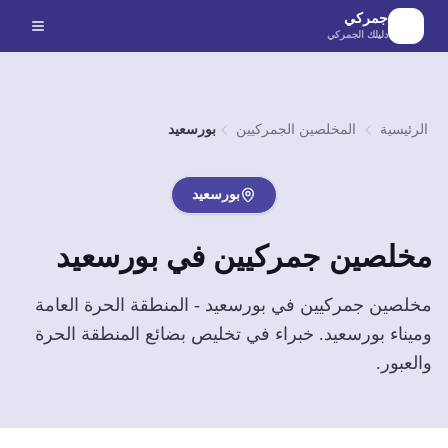
لانتقال إلى المحتوى الرئيسي
جمركي
دليلك الجمركي
الرئيسية
المخلصين الجمركيين
بورسعيد
بورسعيد
مخلصين جمركيين في
بورسعيد
مخلصين جمركيين في بورسعيد - المنطقة الحرة العامة
وميناء بورسعيد. خبراء في تخليص بضائع المنطقة الحرة
والعبور.