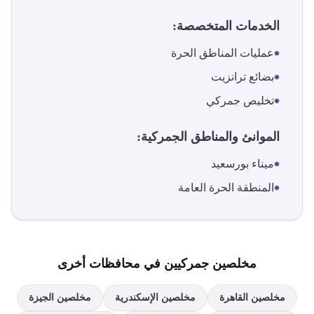
الخدمات المتخصصة:
عمليات المناطق الحرة
بضائع ترانزيت
تخليص جمركي
الموانئ والمناطق الجمركية:
ميناء بورسعيد
المنطقة الحرة العامة
مخلصين جمركيين في محافظات أخرى
مخلصين
القاهرة
مخلصين
الإسكندرية
مخلصين
الجيزة