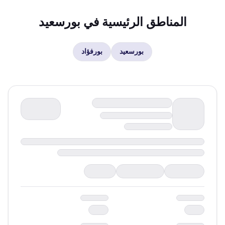
المناطق الرئيسية في
بورسعيد
بورسعيد
بورفؤاد