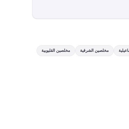
اعيلية
مخلصين
الشرقية
مخلصين
القليوبية