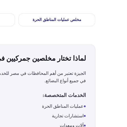
مخلص
عمليات المناطق الحرة
لماذا تختار مخلصين جمركيين ف
الجيزة
تعتبر من أهم المحافظات في مصر للخدمات
في جميع أنواع البضائع.
الخدمات المتخصصة:
عمليات المناطق الحرة
استشارات تجارية
آلات ومعدات