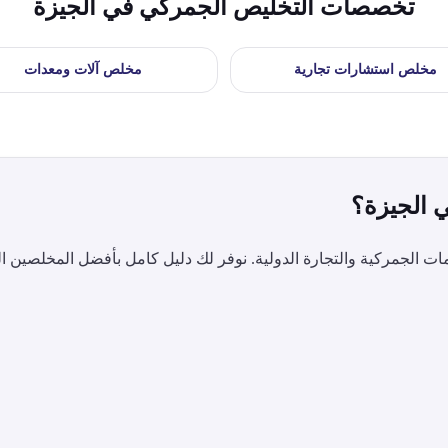
تخصصات التخليص الجمركي في
الجيزة
مخلص
استشارات تجارية
مخلص
آلات ومعدات
ي
الجيزة
؟
 الجمركية والتجارة الدولية. نوفر لك دليل كامل بأفضل المخلصين ا