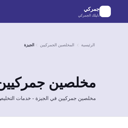
لانتقال إلى المحتوى الرئيسي
جمركي
دليلك الجمركي
الرئيسية
المخلصين الجمركيين
الجيزة
مخلصين جمركيين
مخلصين جمركيين في الجيزة - خدمات التخليص الجمركي و