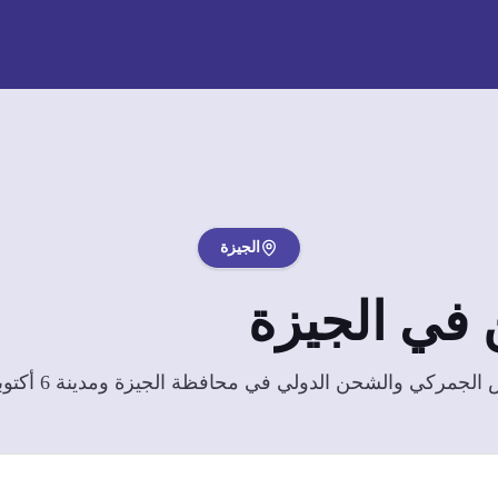
الجيزة
 في
الجيزة
الشحن الدولي في محافظة الجيزة ومدينة 6 أكتوبر والشيخ زايد.