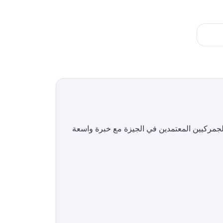
لجمركيين المعتمدين في
الجيزة
مع خبرة واسعة