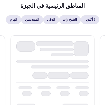
المناطق الرئيسية في
الجيزة
6 أكتوبر
الشيخ زايد
الدقي
المهندسين
الهرم