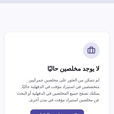
لا يوجد مخلصين حاليًا
لم نتمكن من العثور على مخلصين جمركيين
متخصصين في
استيراد مؤقت
في
الدقهلية
حاليًا.
يمكنك تصفح جميع المخلصين في
الدقهلية
أو البحث
عن مخلصين
استيراد مؤقت
في مدن أخرى.