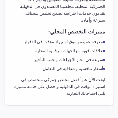
الجمركية المحلية. مخلصينا المعتمدون في
الدقهلية
يقدمون خدمات احترافية تضمن تخليص شحناتك
بسرعة وأمان.
مميزات التخصص المحلي:
معرفة عميقة بسوق
استيراد مؤقت
في
الدقهلية
علاقات قوية مع الجهات الرقابية المحلية
سرعة في إنجاز الإجراءات وتجنب التأخير
أسعار تنافسية وشفافية في التعامل
ابحث الآن عن أفضل مخلص جمركي متخصص في
استيراد مؤقت
في
الدقهلية
واحصل على خدمة متميزة
تلبي احتياجاتك التجارية.