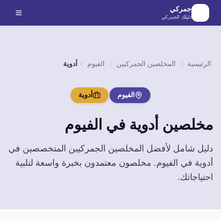
لانتقال إلى المحتوى الرئيسي
جمركي
دليلك الجمركي
الرئيسية
المخلصين الجمركيين
الفيوم
أدوية
الفيوم
أدوية
مخلصين
أدوية
في
الفيوم
دليل شامل لأفضل المخلصين الجمركيين المتخصصين في
أدوية
في
الفيوم
. مخلصون معتمدون بخبرة واسعة لتلبية
احتياجاتك.