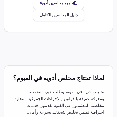
جميع مخلصين
أدوية
دليل المخلصين الكامل
لماذا تحتاج مخلص
أدوية
في
الفيوم
؟
تخليص
أدوية
في
الفيوم
يتطلب خبرة متخصصة
ومعرفة عميقة بالقوانين والإجراءات الجمركية المحلية.
مخلصينا المعتمدون في
الفيوم
يقدمون خدمات
احترافية تضمن تخليص شحناتك بسرعة وأمان.