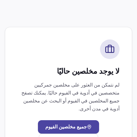
لا يوجد مخلصين حاليًا
لم نتمكن من العثور على مخلصين جمركيين
متخصصين في
أدوية
في
الفيوم
حاليًا. يمكنك تصفح
جميع المخلصين في
الفيوم
أو البحث عن مخلصين
أدوية
في مدن أخرى.
جميع مخلصين
الفيوم