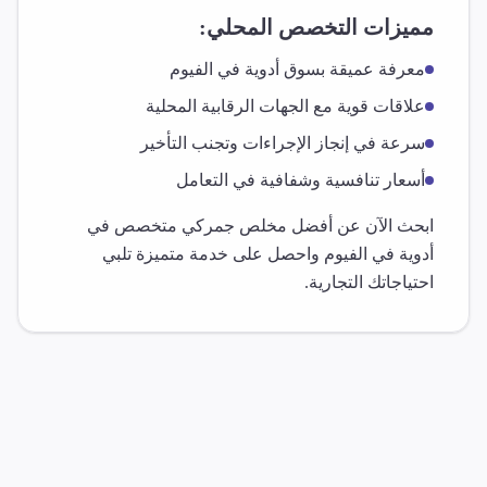
مميزات التخصص المحلي:
معرفة عميقة بسوق
أدوية
في
الفيوم
علاقات قوية مع الجهات الرقابية المحلية
سرعة في إنجاز الإجراءات وتجنب التأخير
أسعار تنافسية وشفافية في التعامل
ابحث الآن عن أفضل مخلص جمركي متخصص في
أدوية
في
الفيوم
واحصل على خدمة متميزة تلبي
احتياجاتك التجارية.