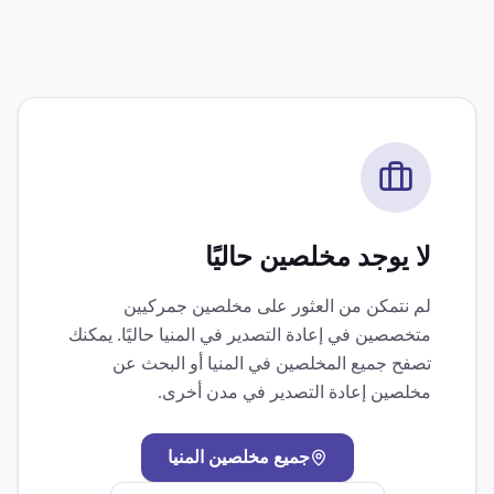
لا يوجد مخلصين حاليًا
لم نتمكن من العثور على مخلصين جمركيين
متخصصين في
إعادة التصدير
في
المنيا
حاليًا. يمكنك
تصفح جميع المخلصين في
المنيا
أو البحث عن
مخلصين
إعادة التصدير
في مدن أخرى.
جميع مخلصين
المنيا