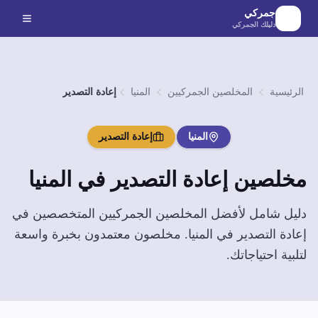
لانتقال إلى المحتوى الرئيسي
جمركي
دليلك الجمركي
الرئيسية
المخلصين الجمركيين
المنيا
إعادة التصدير
المنيا
إعادة التصدير
مخلصين
إعادة التصدير
في
المنيا
دليل شامل لأفضل المخلصين الجمركيين المتخصصين في
إعادة التصدير
في
المنيا
. مخلصون معتمدون بخبرة واسعة
لتلبية احتياجاتك.