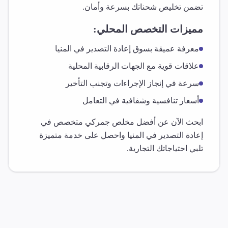
تضمن تخليص شحناتك بسرعة وأمان.
مميزات التخصص المحلي:
معرفة عميقة بسوق
إعادة التصدير
في
المنيا
علاقات قوية مع الجهات الرقابية المحلية
سرعة في إنجاز الإجراءات وتجنب التأخير
أسعار تنافسية وشفافية في التعامل
ابحث الآن عن أفضل مخلص جمركي متخصص في
إعادة التصدير
في
المنيا
واحصل على خدمة متميزة
تلبي احتياجاتك التجارية.