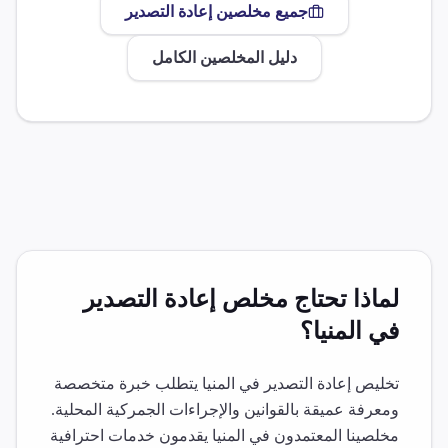
جميع مخلصين
إعادة التصدير
دليل المخلصين الكامل
لماذا تحتاج مخلص
إعادة التصدير
في
المنيا
؟
تخليص
إعادة التصدير
في
المنيا
يتطلب خبرة متخصصة
ومعرفة عميقة بالقوانين والإجراءات الجمركية المحلية.
مخلصينا المعتمدون في
المنيا
يقدمون خدمات احترافية