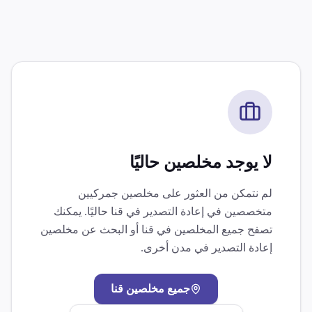
لا يوجد مخلصين حاليًا
لم نتمكن من العثور على مخلصين جمركيين
متخصصين في
إعادة التصدير
في
قنا
حاليًا. يمكنك
تصفح جميع المخلصين في
قنا
أو البحث عن مخلصين
إعادة التصدير
في مدن أخرى.
جميع مخلصين
قنا