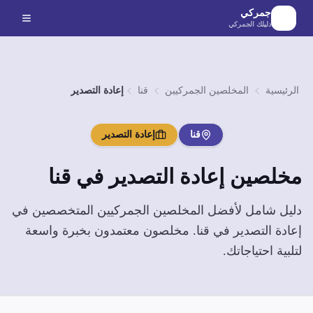
لانتقال إلى المحتوى الرئيسي
جمركي
دليلك الجمركي
الرئيسية
المخلصين الجمركيين
قنا
إعادة التصدير
قنا
إعادة التصدير
مخلصين
إعادة التصدير
في
قنا
دليل شامل لأفضل المخلصين الجمركيين المتخصصين في
إعادة التصدير
في
قنا
. مخلصون معتمدون بخبرة واسعة
لتلبية احتياجاتك.