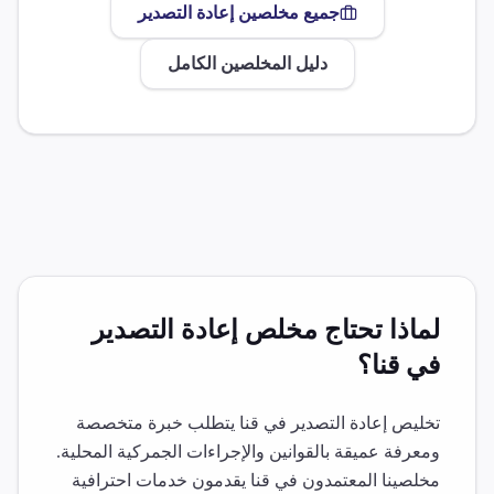
جميع مخلصين
إعادة التصدير
دليل المخلصين الكامل
لماذا تحتاج مخلص
إعادة التصدير
في
قنا
؟
تخليص
إعادة التصدير
في
قنا
يتطلب خبرة متخصصة
ومعرفة عميقة بالقوانين والإجراءات الجمركية المحلية.
مخلصينا المعتمدون في
قنا
يقدمون خدمات احترافية