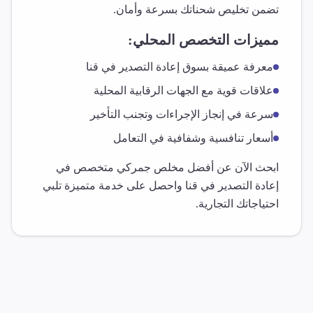
تضمن تخليص شحناتك بسرعة وأمان.
مميزات التخصص المحلي:
معرفة عميقة بسوق
إعادة التصدير
في
قنا
علاقات قوية مع الجهات الرقابية المحلية
سرعة في إنجاز الإجراءات وتجنب التأخير
أسعار تنافسية وشفافية في التعامل
ابحث الآن عن أفضل مخلص جمركي متخصص في
إعادة التصدير
في
قنا
واحصل على خدمة متميزة تلبي
احتياجاتك التجارية.