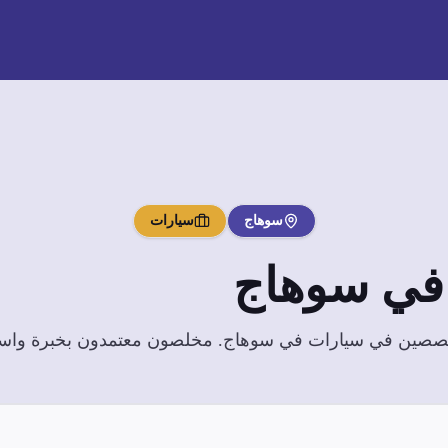
سوهاج
سيارات
ي
سوهاج
تخصصين في
سيارات
في
سوهاج
. مخلصون معتمدون بخبرة واسعة 