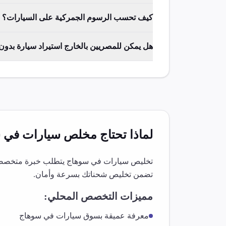
كيف تحسب الرسوم الجمركية على السيارات؟
هل يمكن للمصريين بالخارج استيراد سيارة بدو
لماذا تحتاج مخلص
سيارات
في
س
تخليص
سيارات
في
سوهاج
يتطلب خبرة متخصصة و
تضمن تخليص شحناتك بسرعة وأمان.
مميزات التخصص المحلي:
معرفة عميقة بسوق
سيارات
في
سوهاج