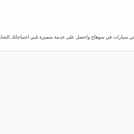
في
سيارات
في
سوهاج
واحصل على خدمة متميزة تلبي احتياجاتك التجار