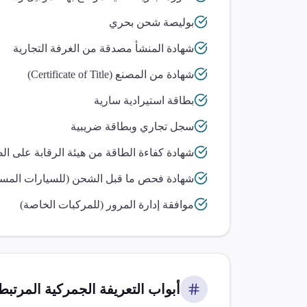
بوليصة شحن بحري
شهادة المنشأ مصدقة من الغرفة التجارية
شهادة من المصنع (Certificate of Title)
بطاقة استيرادية سارية
سجل تجاري وبطاقة ضريبية
شهادة كفاءة الطاقة من هيئة الرقابة على ال
شهادة فحص ما قبل الشحن (للسيارات المست
موافقة إدارة المرور (للمركبات الخاصة)
أبواب التعريفة الجمركية المرتبطة