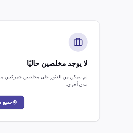
لا يوجد مخلصين حاليًا
لم نتمكن من العثور على مخلصين جمركيين 
مدن أخرى.
جميع 