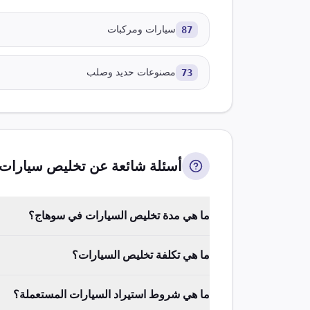
87
سيارات ومركبات
73
مصنوعات حديد وصلب
أسئلة شائعة عن تخليص
سيارات
ما هي مدة تخليص السيارات في سوهاج؟
ما هي تكلفة تخليص السيارات؟
ما هي شروط استيراد السيارات المستعملة؟