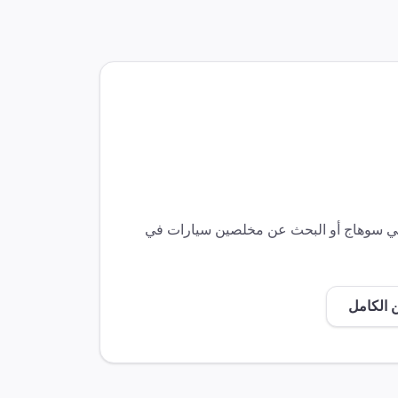
في
سوهاج
أو البحث عن مخلصين
سيارات
في
 الكامل