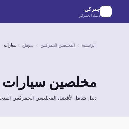
لانتقال إلى المحتوى الرئيسي
جمركي
دليلك الجمركي
الرئيسية
المخلصين الجمركيين
سوهاج
سيارات
مخلصين
سيارات
ف
دليل شامل لأفضل المخلصين الجمركيين الم