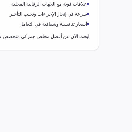
علاقات قوية مع الجهات الرقابية المحلية
سرعة في إنجاز الإجراءات وتجنب التأخير
أسعار تنافسية وشفافية في التعامل
ابحث الآن عن أفضل مخلص جمركي متخصص 