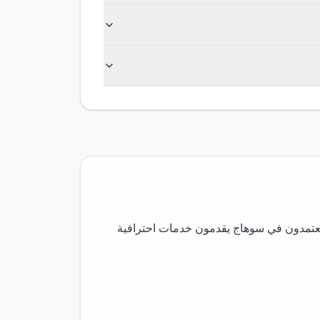
معتمدون في
سوهاج
يقدمون خدمات احترافية