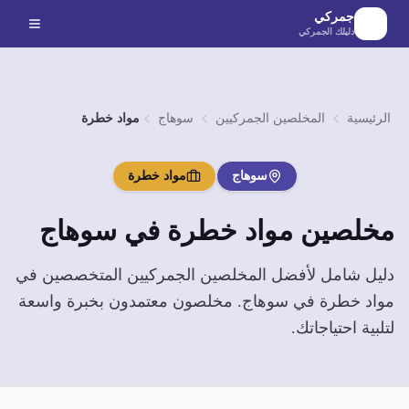
لانتقال إلى المحتوى الرئيسي
جمركي
دليلك الجمركي
الرئيسية
المخلصين الجمركيين
سوهاج
مواد خطرة
سوهاج
مواد خطرة
مخلصين
مواد خطرة
في
سوهاج
دليل شامل لأفضل المخلصين الجمركيين المتخصصين في
مواد خطرة
في
سوهاج
. مخلصون معتمدون بخبرة واسعة
لتلبية احتياجاتك.