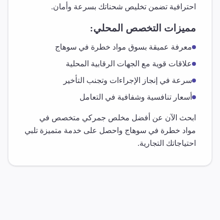
احترافية تضمن تخليص شحناتك بسرعة وأمان.
مميزات التخصص المحلي:
معرفة عميقة بسوق
مواد خطرة
في
سوهاج
علاقات قوية مع الجهات الرقابية المحلية
سرعة في إنجاز الإجراءات وتجنب التأخير
أسعار تنافسية وشفافية في التعامل
ابحث الآن عن أفضل مخلص جمركي متخصص في
مواد خطرة
في
سوهاج
واحصل على خدمة متميزة تلبي
احتياجاتك التجارية.