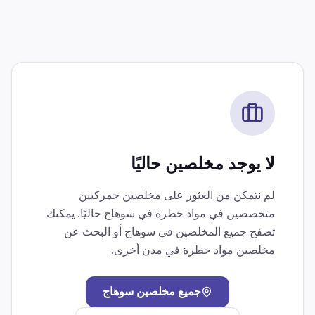
لا يوجد مخلصين حاليًا
لم نتمكن من العثور على مخلصين جمركيين
متخصصين في
مواد خطرة
في
سوهاج
حاليًا. يمكنك
تصفح جميع المخلصين في
سوهاج
أو البحث عن
مخلصين
مواد خطرة
في مدن أخرى.
جميع مخلصين
سوهاج