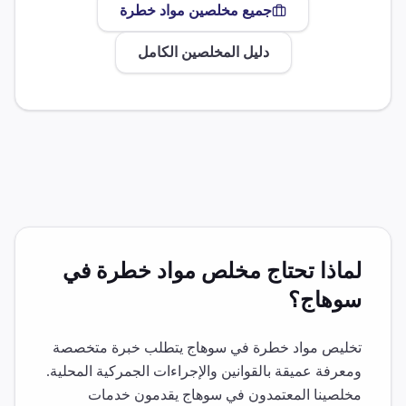
جميع مخلصين
مواد خطرة
دليل المخلصين الكامل
لماذا تحتاج مخلص
مواد خطرة
في
سوهاج
؟
تخليص
مواد خطرة
في
سوهاج
يتطلب خبرة متخصصة
ومعرفة عميقة بالقوانين والإجراءات الجمركية المحلية.
مخلصينا المعتمدون في
سوهاج
يقدمون خدمات