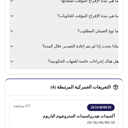
ما هي مدة الإفراج المؤقت للبضائع؟
ما هي مدة الإفراج المؤقت للحاويات؟
ما نوع الضمان المطلوب؟
ماذا يحدث إذا لم يتم إعادة التصدير خلال المدة؟
هل هناك إجراءات خاصة للجهات الحكومية؟
التعريفات الجمركية المرتبطة (
4
)
457
مشاهدة
28/16/40/00/10
أكسيدات هيدروكسيدات السترونتيوم الباريوم
28/16/40/00/10