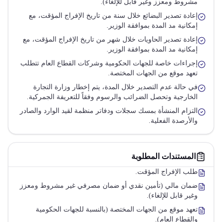
مشروط ومعزز وغير قابل للإلغاء).
إعادة تصدير البضائع خلال سنة من تاريخ الإفراج المؤقت، مع
إمكانية مد المدة بموافقة الوزير.
إعادة تصدير الحاويات خلال شهر من تاريخ الإفراج المؤقت، مع
إمكانية مد المدة بموافقة الوزير.
إجراءات خاصة للجهات الحكومية وشركات القطاع العام تتطلب
تعهد موقع من الجهات المختصة.
في حالة عدم التصدير خلال المدة، يتم إخطار وزارة التجارة
الخارجية وتحصل الضرائب والرسوم وفقاً للتعريفة الجمركية.
التزام المنشأة بمسك سجلات ودفاتر منظمة لقيد الوارد والصادر
والأرصدة الفعلية.
المستندات المطلوبة
طلب الإفراج المؤقت.
ضمان مالي (تأمين نقدي أو ضمان مصرفي غير مشروط ومعزز
وغير قابل للإلغاء).
تعهد موقع من الجهات المختصة (بالنسبة للجهات الحكومية
والقطاع العام).