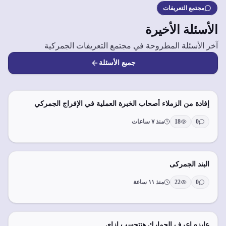
مجتمع التعريفات
الأسئلة الأخيرة
آخر الأسئلة المطروحة في مجتمع التعريفات الجمركية
جميع الأسئلة
إفادة من الزملاء أصحاب الخبرة العملية في الإفراج الجمركي
0
18
منذ ٧ ساعات
البند الجمركى
0
22
منذ ١١ ساعة
عايزه اعرف الجمارك هتتحسب ازاي