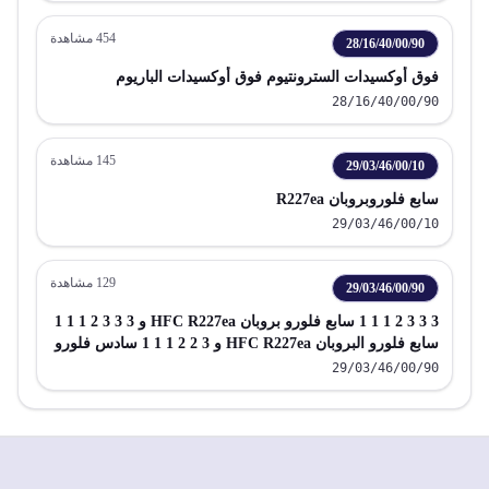
454
مشاهدة
28/16/40/00/90
فوق أوكسيدات السترونتيوم فوق أوكسيدات الباريوم
28/16/40/00/90
145
مشاهدة
29/03/46/00/10
سابع فلوروبروبان R227ea
29/03/46/00/10
129
مشاهدة
29/03/46/00/90
3 3 3 2 1 1 1 سابع فلورو بروبان HFC R227ea و 3 3 3 2 1 1 1
سابع فلورو البروبان HFC R227ea و 3 2 2 1 1 1 سادس فلورو
البروبان HFC R236cb و 3 3 2 1 1 1 سادس فلورو البروبان
29/03/46/00/90
HFC R236ea و 3 3 3 1 1 1 سادس فلورو البروبان HFC
R236fa