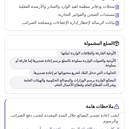
سجلات ودفاتر منظمة لقيد الوارد والصادر والأرصدة الفعلية.
مستندات الشحن والفواتير التجارية.
بيانات الرسالة لإخطار إدارة الإعفاءات ومصلحة الضرائب.
السلع المشمولة
الأوعية الفارغة والغلافات الواردة لملئها.
الأوعية والعبوات الواردة مملوءة بالسلع برسم إعادة تصديرها إما فارغة أو
مملوءة.
الحاويات التي تدخل البلاد لتفريغ محتوياتها ثم إعادة تصديرها.
البضائع الواردة برسم الوزارات والمصالح الحكومية والهيئات العامة
وشركات القطاع العام وقطاع الأعمال العام.
ملاحظات هامة
!
يجب إعادة تصدير البضائع خلال المدة المحددة لتجنب دفع الضرائب
والرسوم.