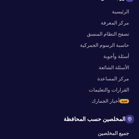
الرئيسية
مركز المعرفة
تصفح النظام المنسق
حاسبة الرسوم الجمركية
أسئلة وأجوبة
الأسئلة الشائعة
مركز المساعدة
القرارات والتعليمات
أخبار الجمارك
جديد
المخلصين حسب المحافظة
جميع المخلصين