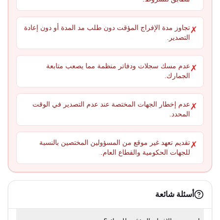
تجاوز مدة الإفراج المؤقت دون طلب مد المدة أو دون إعادة
✗
التصدير.
عدم مسك سجلات ودفاتر منظمة مما يصعب متابعة
✗
الجمارك.
عدم إخطار الجهات المختصة عند عدم التصدير في الوقت
✗
المحدد.
تقديم تعهد غير موقع من المسؤولين المختصين بالنسبة
✗
للجهات الحكومية والقطاع العام.
أسئلة شائعة