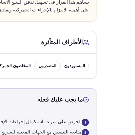
على أهمية الالتزام بالإجراءات الجمركية وتفاد
الأطراف المتأثرة
المستوردون
المصدرون
المخلصون الجمرك
ما يجب عليك فعله
الحرص على سرعة استكمال إجراءات الإفراج
1
متابعة التنسيق مع الجهات المعنية لتسريع إ
2