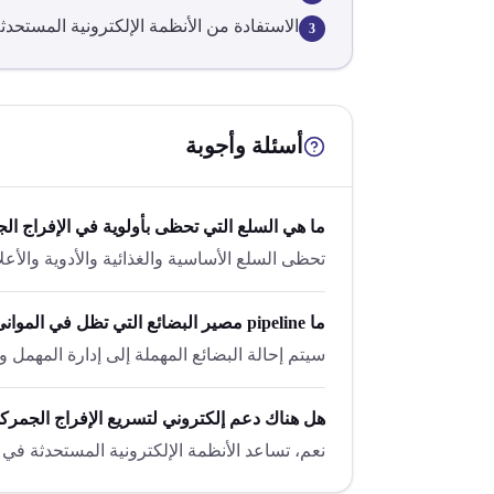
الاستفادة من الأنظمة الإلكترونية المستحد
3
أسئلة وأجوبة
ما هي السلع التي تحظى بأولوية في الإفراج ا
تحظى السلع الأساسية والغذائية والأدوية والأع
ما pipeline مصير البضائع التي تظل في الموانئ دون مبرر قانوني؟
سيتم إحالة البضائع المهملة إلى إدارة المهمل وات
هل هناك دعم إلكتروني لتسريع الإفراج الجمر
نعم، تساعد الأنظمة الإلكترونية المستحدثة في 