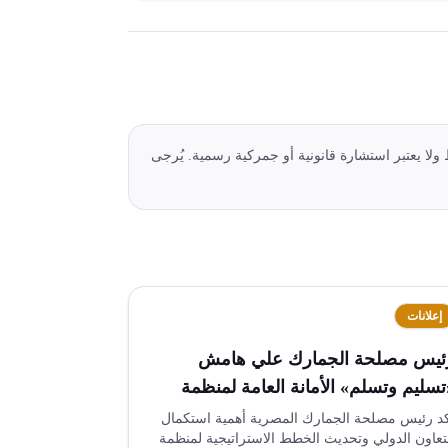
 ولا يعتبر استشارة قانونية أو جمركية رسمية. يُرجى
إعلانات
ئيس مصلحة الجمارك علي هامش
تسليم وتسلم» الأمانة العامة لمنظمة
لجمارك العالمية بإيطاليا
د رئيس مصلحة الجمارك المصرية أهمية استكمال
تعاون الدولي وتحديث الخطط الاستراتيجية لمنظمة