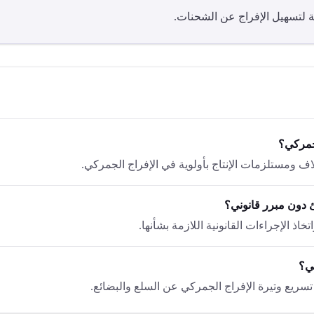
ثة لتسهيل الإفراج عن الشحنات.
لجمركي؟
لاف ومستلزمات الإنتاج بأولوية في الإفراج الجمركي.
خاذ الإجراءات القانونية اللازمة بشأنها.
كي؟
تسريع وتيرة الإفراج الجمركي عن السلع والبضائع.