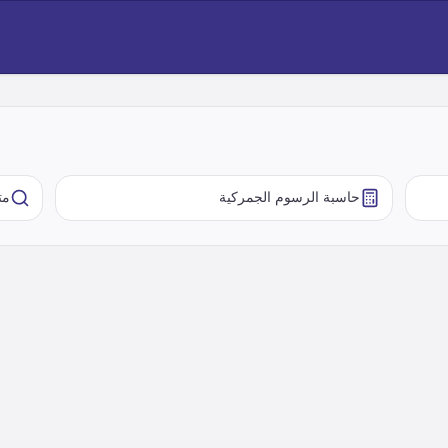
حاسبة الرسوم الجمركية
مت