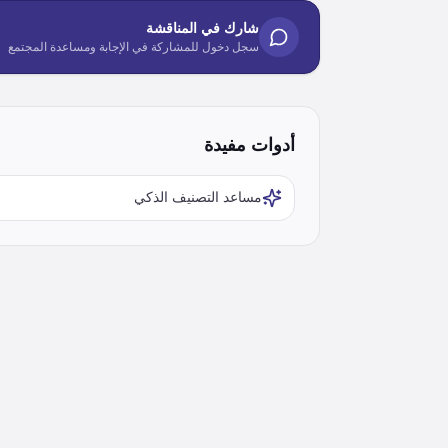
شارك في المناقشة
سجل دخول للمشاركة في الإجابة ومساعدة المجتمع
أدوات مفيدة
مساعد التصنيف الذكي