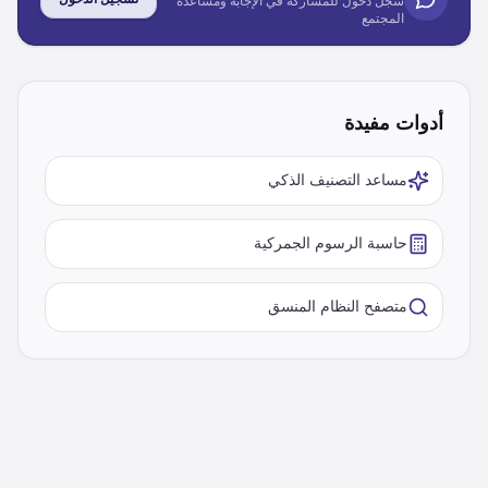
سجل دخول للمشاركة في الإجابة ومساعدة
المجتمع
أدوات مفيدة
مساعد التصنيف الذكي
حاسبة الرسوم الجمركية
متصفح النظام المنسق