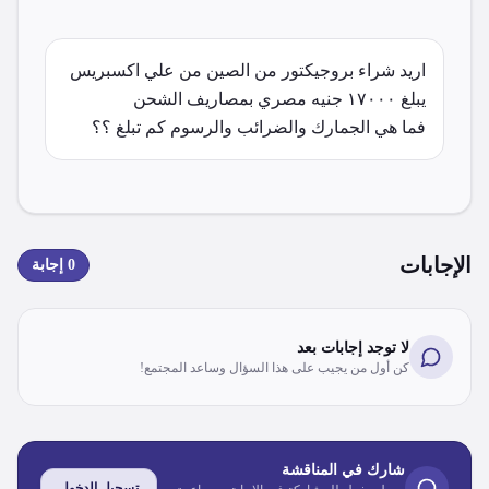
اريد شراء بروجيكتور من الصين من علي اكسبريس 
فما هي الجمارك والضرائب والرسوم كم تبلغ ؟؟
الإجابات
0
إجابة
لا توجد إجابات بعد
كن أول من يجيب على هذا السؤال وساعد المجتمع!
شارك في المناقشة
تسجيل الدخول