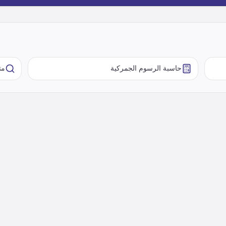
حاسبة الرسوم الجمركية
مت