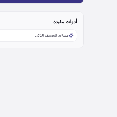
أدوات مفيدة
مساعد التصنيف الذكي