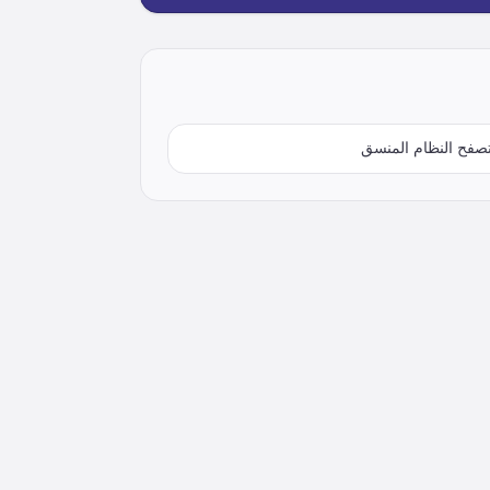
صفح النظام المنسق