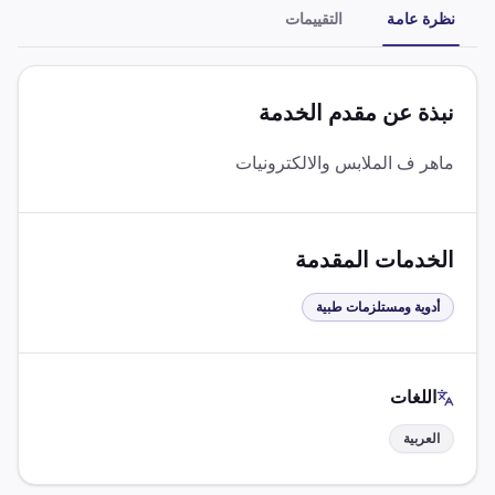
نظرة عامة
التقييمات
نبذة عن مقدم الخدمة
ماهر ف الملابس والالكترونيات
الخدمات المقدمة
أدوية ومستلزمات طبية
اللغات
العربية