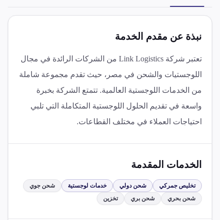
نبذة عن مقدم الخدمة
تعتبر شركة Link Logistics من الشركات الرائدة في مجال
اللوجستيات والشحن في مصر، حيث تقدم مجموعة شاملة
من الخدمات اللوجستية العالمية. تتمتع الشركة بخبرة
واسعة في تقديم الحلول اللوجستية المتكاملة التي تلبي
احتياجات العملاء في مختلف القطاعات.
الخدمات المقدمة
تخليص جمركي
شحن دولي
خدمات لوجستية
شحن جوي
شحن بحري
شحن بري
تخزين