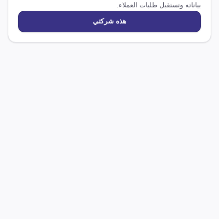
بياناته وتستقبل طلبات العملاء.
هذه شركتي