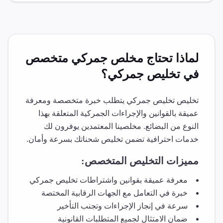
لماذا تحتاج مخلص جمركي متخصص
في
تخليص جمركي
؟
تخليص
تخليص جمركي
يتطلب خبرة متخصصة ومعرفة
عميقة بالقوانين والإجراءات الجمركية المتعلقة بهذا
النوع من البضائع. مخلصينا المعتمدين يوفرون لك
خدمات احترافية تضمن تخليص شحناتك بسرعة وأمان.
مميزات التخليص المتخصص:
معرفة عميقة بقوانين واشتراطات
تخليص جمركي
خبرة في التعامل مع الجهات الرقابية المختصة
سرعة في إنجاز الإجراءات وتجنب التأخير
ضمان الامتثال لجميع المتطلبات القانونية