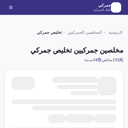
لانتقال إلى المحتوى الرئيسي
جمركي
دليلك الجمركي
الرئيسية
المخلصين الجمركيين
تخليص جمركي
مخلصين جمركيين
تخليص جمركي
133
مخلص
14
مدينة