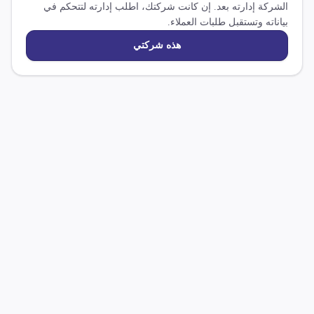
الشركة إدارته بعد. إن كانت شركتك، اطلب إدارته لتتحكم في
بياناته وتستقبل طلبات العملاء.
هذه شركتي