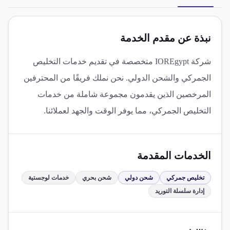
نبذة عن مقدم الخدمة
شركة IOREgypt متخصصة في تقديم خدمات التخليص
الجمركي والشحن الدولي. نحن نملك فريقًا من المحترفين
المرخصين الذين يقدمون مجموعة شاملة من خدمات
التخليص الجمركي، مما يوفر الوقت والجهد لعملائنا.
الخدمات المقدمة
تخليص جمركي
شحن دولي
شحن بحري
خدمات لوجستية
إدارة سلسلة التوريد