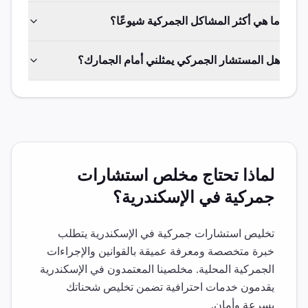
ما هي أكثر المشاكل الجمركية شيوعًا؟
هل المستشار الجمركي يمثلني أمام الجمارك؟
لماذا تحتاج مخلص
استشارات
جمركية
في
الإسكندرية
؟
تخليص
استشارات جمركية
في
الإسكندرية
يتطلب
خبرة متخصصة ومعرفة عميقة بالقوانين والإجراءات
الجمركية المحلية. مخلصينا المعتمدون في
الإسكندرية
يقدمون خدمات احترافية تضمن تخليص شحناتك
بسرعة وأمان.