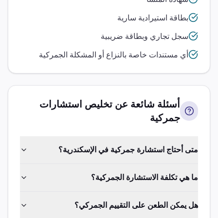
بطاقة استيرادية سارية
سجل تجاري وبطاقة ضريبية
أي مستندات خاصة بالنزاع أو المشكلة الجمركية
أسئلة شائعة عن تخليص
استشارات
جمركية
متى أحتاج استشارة جمركية في الإسكندرية؟
ما هي تكلفة الاستشارة الجمركية؟
هل يمكن الطعن على التقييم الجمركي؟