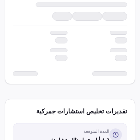
تقديرات تخليص
استشارات جمركية
المدة المتوقعة