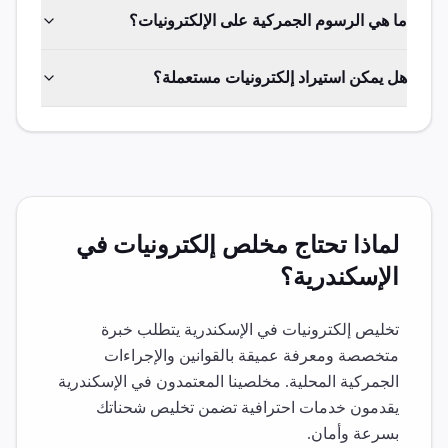
ما هي الرسوم الجمركية على الإلكترونيات؟
هل يمكن استيراد إلكترونيات مستعملة؟
لماذا تحتاج مخلص
إلكترونيات
في
الإسكندرية
؟
تخليص
إلكترونيات
في
الإسكندرية
يتطلب خبرة
متخصصة ومعرفة عميقة بالقوانين والإجراءات
الجمركية المحلية. مخلصينا المعتمدون في
الإسكندرية
يقدمون خدمات احترافية تضمن تخليص شحناتك
بسرعة وأمان.