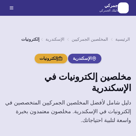
لانتقال إلى المحتوى الرئيسي
جمركي
دليلك الجمركي
الرئيسية
المخلصين الجمركيين
الإسكندرية
إلكترونيات
الإسكندرية
إلكترونيات
مخلصين
إلكترونيات
في
الإسكندرية
دليل شامل لأفضل المخلصين الجمركيين المتخصصين في
إلكترونيات
في
الإسكندرية
. مخلصون معتمدون بخبرة
واسعة لتلبية احتياجاتك.