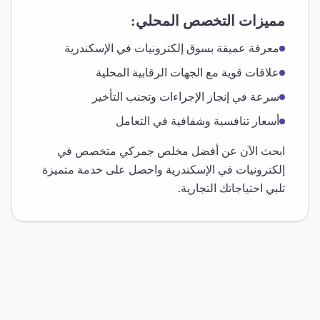
مميزات التخصص المحلي:
معرفة عميقة بسوق
إلكترونيات
في
الإسكندرية
علاقات قوية مع الجهات الرقابية المحلية
سرعة في إنجاز الإجراءات وتجنب التأخير
أسعار تنافسية وشفافية في التعامل
ابحث الآن عن أفضل مخلص جمركي متخصص في
إلكترونيات
في
الإسكندرية
واحصل على خدمة متميزة
تلبي احتياجاتك التجارية.