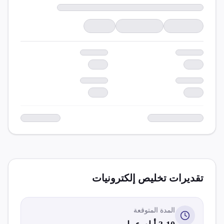
تقديرات تخليص
إلكترونيات
المدة المتوقعة