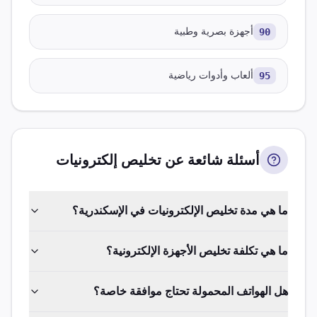
90
أجهزة بصرية وطبية
95
ألعاب وأدوات رياضية
أسئلة شائعة عن تخليص
إلكترونيات
ما هي مدة تخليص الإلكترونيات في الإسكندرية؟
ما هي تكلفة تخليص الأجهزة الإلكترونية؟
هل الهواتف المحمولة تحتاج موافقة خاصة؟