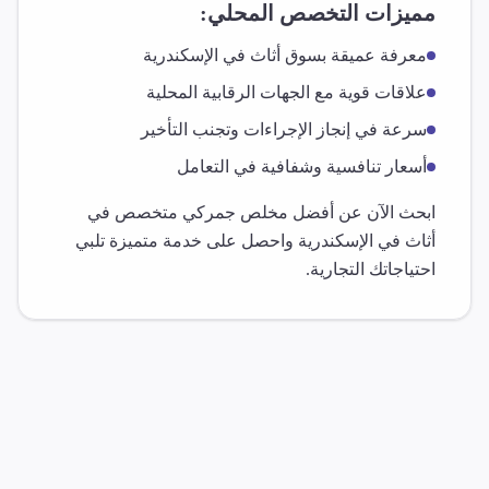
مميزات التخصص المحلي:
معرفة عميقة بسوق
أثاث
في
الإسكندرية
علاقات قوية مع الجهات الرقابية المحلية
سرعة في إنجاز الإجراءات وتجنب التأخير
أسعار تنافسية وشفافية في التعامل
ابحث الآن عن أفضل مخلص جمركي متخصص في
أثاث
في
الإسكندرية
واحصل على خدمة متميزة تلبي
احتياجاتك التجارية.