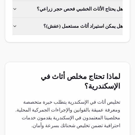
هل يحتاج الأثاث الخشبي فحص حجر زراعي؟
هل يمكن استيراد أثاث مستعمل (عفش)؟
لماذا تحتاج مخلص
أثاث
في
الإسكندرية
؟
تخليص
أثاث
في
الإسكندرية
يتطلب خبرة متخصصة
ومعرفة عميقة بالقوانين والإجراءات الجمركية المحلية.
مخلصينا المعتمدون في
الإسكندرية
يقدمون خدمات
احترافية تضمن تخليص شحناتك بسرعة وأمان.