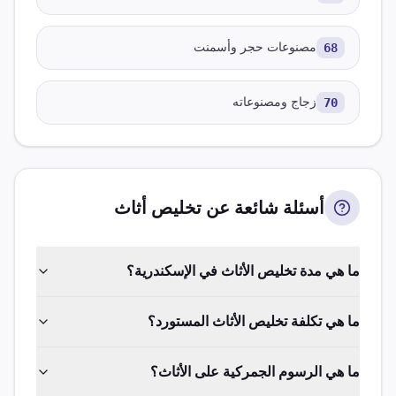
68
مصنوعات حجر وأسمنت
70
زجاج ومصنوعاته
أسئلة شائعة عن تخليص
أثاث
ما هي مدة تخليص الأثاث في الإسكندرية؟
ما هي تكلفة تخليص الأثاث المستورد؟
ما هي الرسوم الجمركية على الأثاث؟