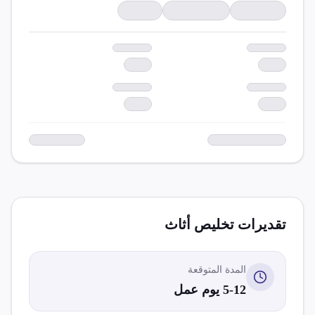
تقديرات تخليص
أثاث
المدة المتوقعة
5-12 يوم عمل