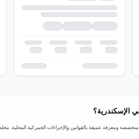
ي
الإسكندرية
؟
تخصصة ومعرفة عميقة بالقوانين والإجراءات الجمركية المحلية. مخلص