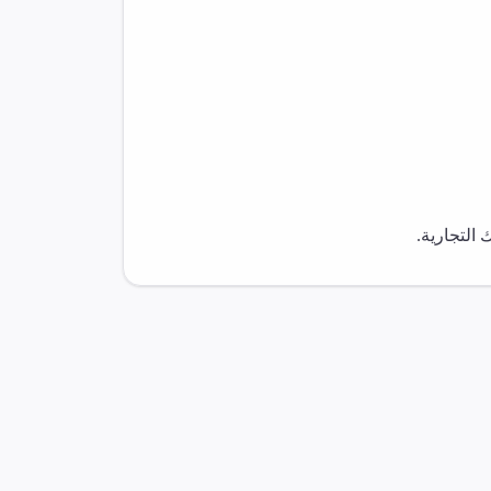
التجارية.