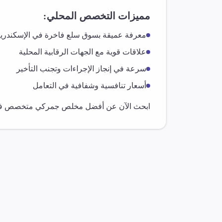
مميزات التخصص المحلي:
معرفة عميقة بسوق
سلع فاخرة
في
الإسكندري
علاقات قوية مع الجهات الرقابية المحلية
سرعة في إنجاز الإجراءات وتجنب التأخير
أسعار تنافسية وشفافية في التعامل
ابحث الآن عن أفضل مخلص جمركي متخصص 