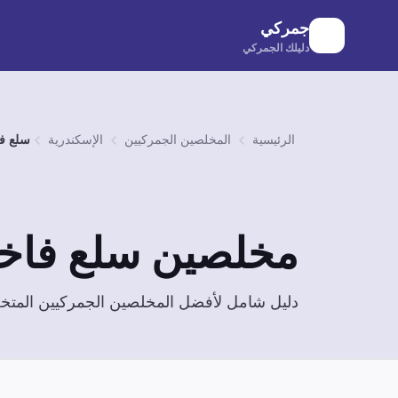
لانتقال إلى المحتوى الرئيسي
جمركي
دليلك الجمركي
الرئيسية
المخلصين الجمركيين
الإسكندرية
سلع ف
مخلصين
سلع فاخ
دليل شامل لأفضل المخلصين الجمركيين الم