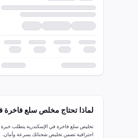
لماذا تحتاج مخلص
سلع فاخرة
ف
تخليص
سلع فاخرة
في
الإسكندرية
يتطلب خبرة م
احترافية تضمن تخليص شحناتك بسرعة وأمان.