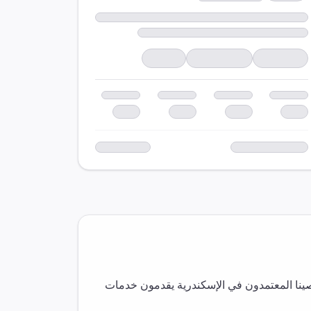
ينا المعتمدون في
الإسكندرية
يقدمون خدمات