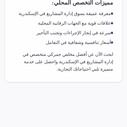
مميزات التخصص المحلي:
معرفة عميقة بسوق
إدارة المشاريع
في
الإسكندرية
علاقات قوية مع الجهات الرقابية المحلية
سرعة في إنجاز الإجراءات وتجنب التأخير
أسعار تنافسية وشفافية في التعامل
ابحث الآن عن أفضل مخلص جمركي متخصص في
إدارة المشاريع
في
الإسكندرية
واحصل على خدمة
متميزة تلبي احتياجاتك التجارية.