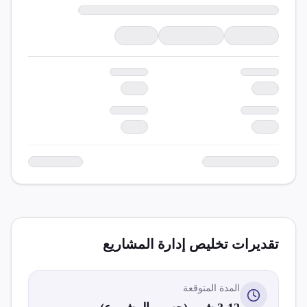
تقديرات تخليص
إدارة المشاريع
المدة المتوقعة