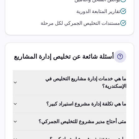
تقارير المتابعة الدورية
مستندات التخليص الجمركي لكل مرحلة
أسئلة شائعة عن تخليص
إدارة المشاريع
ما هي خدمات إدارة مشاريع التخليص في
الإسكندرية؟
ما هي تكلفة إدارة مشروع استيراد كبير؟
متى أحتاج مدير مشروع للتخليص الجمركي؟