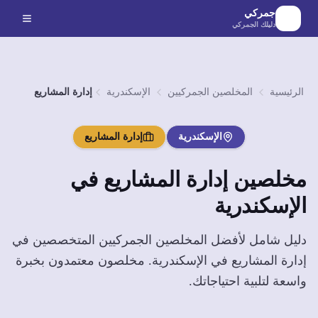
لانتقال إلى المحتوى الرئيسي
جمركي
دليلك الجمركي
الرئيسية
المخلصين الجمركيين
الإسكندرية
إدارة المشاريع
الإسكندرية
إدارة المشاريع
مخلصين
إدارة المشاريع
في
الإسكندرية
دليل شامل لأفضل المخلصين الجمركيين المتخصصين في
إدارة المشاريع
في
الإسكندرية
. مخلصون معتمدون بخبرة
واسعة لتلبية احتياجاتك.