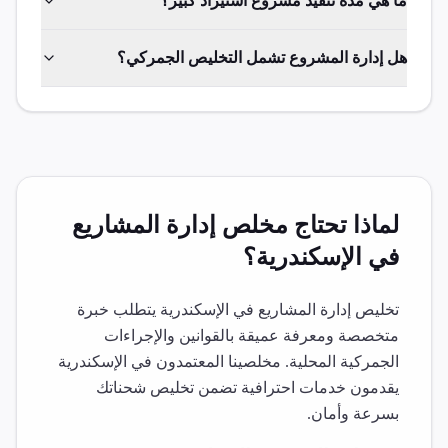
ما هي مدة تنفيذ مشروع استيراد كبير؟
هل إدارة المشروع تشمل التخليص الجمركي؟
لماذا تحتاج مخلص
إدارة المشاريع
في
الإسكندرية
؟
تخليص
إدارة المشاريع
في
الإسكندرية
يتطلب خبرة
متخصصة ومعرفة عميقة بالقوانين والإجراءات
الجمركية المحلية. مخلصينا المعتمدون في
الإسكندرية
يقدمون خدمات احترافية تضمن تخليص شحناتك
بسرعة وأمان.