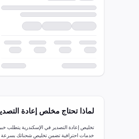
لماذا تحتاج مخلص
إعادة التصدي
تخليص
إعادة التصدير
في
الإسكندرية
يتطلب خبرة
خدمات احترافية تضمن تخليص شحناتك بسرعة و