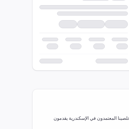
لصينا المعتمدون في
الإسكندرية
يقدمون