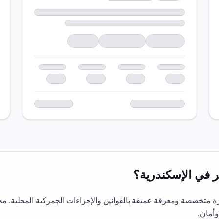
ر
في
الإسكندرية
؟
 متخصصة ومعرفة عميقة بالقوانين والإجراءات الجمركية المحلية. مخ
أمان.