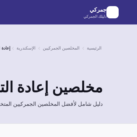
لانتقال إلى المحتوى الرئيسي
جمركي
دليلك الجمركي
الرئيسية
المخلصين الجمركيين
الإسكندرية
إعادة 
مخلصين
إعادة ال
دليل شامل لأفضل المخلصين الجمركيين الم