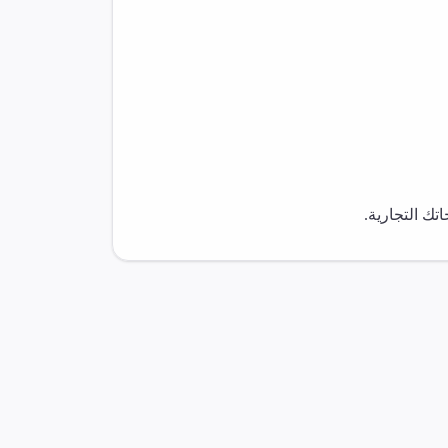
ك التجارية.