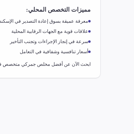
مميزات التخصص المحلي:
معرفة عميقة بسوق
إعادة التصدير
في
الإسكند
علاقات قوية مع الجهات الرقابية المحلية
سرعة في إنجاز الإجراءات وتجنب التأخير
أسعار تنافسية وشفافية في التعامل
ابحث الآن عن أفضل مخلص جمركي متخصص 