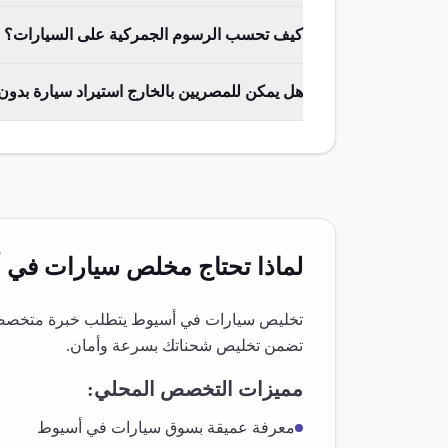
كيف تحسب الرسوم الجمركية على السيارات؟
هل يمكن للمصريين بالخارج استيراد سيارة بدو
لماذا تحتاج مخلص
سيارات
في
أ
تخليص
سيارات
في
أسيوط
يتطلب خبرة متخصصة و
تضمن تخليص شحناتك بسرعة وأمان.
مميزات التخصص المحلي:
معرفة عميقة بسوق
سيارات
في
أسيوط