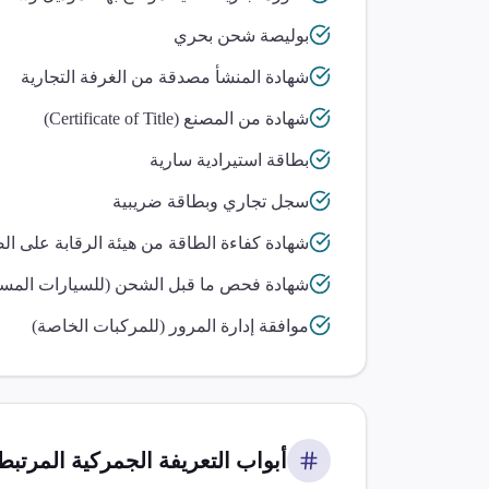
بوليصة شحن بحري
شهادة المنشأ مصدقة من الغرفة التجارية
شهادة من المصنع (Certificate of Title)
بطاقة استيرادية سارية
سجل تجاري وبطاقة ضريبية
شهادة كفاءة الطاقة من هيئة الرقابة على ال
شهادة فحص ما قبل الشحن (للسيارات المست
موافقة إدارة المرور (للمركبات الخاصة)
أبواب التعريفة الجمركية المرتبطة