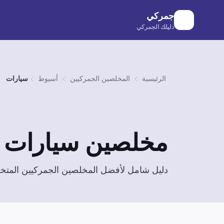
لانتقال إلى المحتوى الرئيسي
جمركي
دليلك الجمركي
الرئيسية
المخلصين الجمركيين
أسيوط
سيارات
مخلصين
سيارات
ف
دليل شامل لأفضل المخلصين الجمركيين الم