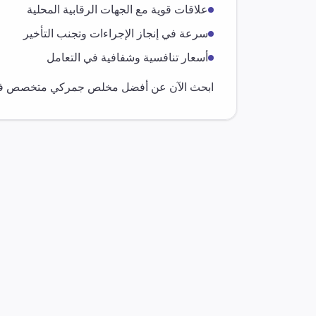
علاقات قوية مع الجهات الرقابية المحلية
سرعة في إنجاز الإجراءات وتجنب التأخير
أسعار تنافسية وشفافية في التعامل
ابحث الآن عن أفضل مخلص جمركي متخصص 