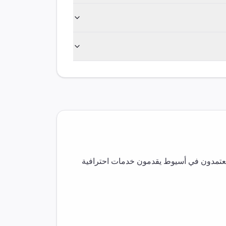
معتمدون في
أسيوط
يقدمون خدمات احترافية