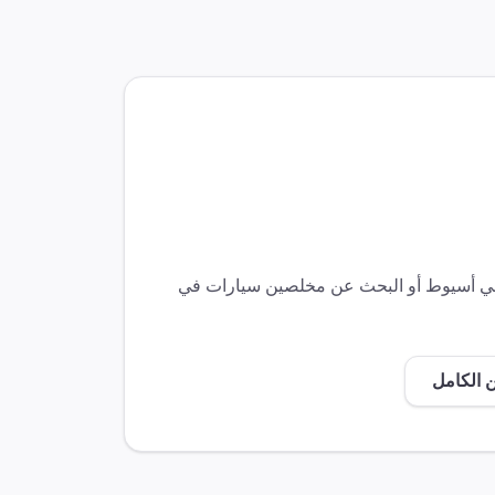
في
أسيوط
أو البحث عن مخلصين
سيارات
في
 الكامل