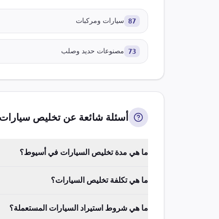
87
سيارات ومركبات
73
مصنوعات حديد وصلب
أسئلة شائعة عن تخليص
سيارات
ما هي مدة تخليص السيارات في أسيوط؟
ما هي تكلفة تخليص السيارات؟
ما هي شروط استيراد السيارات المستعملة؟