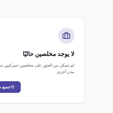
لا يوجد مخلصين حاليًا
لم نتمكن من العثور على مخلصين جمركيين 
مدن أخرى.
جميع 