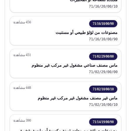
71/16/20/00/10
456
مشاهدة
71/16/10/00/90
مصنوعات من لؤلؤ طبيعي أو مستنبت
71/16/10/00/90
451
مشاهدة
71/02/29/00/00
ماس مصنف صناعي مشغول غير مركب غير منظوم
71/02/29/00/00
448
مشاهدة
71/02/10/00/10
ماس غير مصنف مشغول غير مركب غير منظوم
71/02/10/00/10
390
مشاهدة
71/14/19/00/90
مصنوعات صياغة من معادن ثمينة مكسوة أو ملبسة بقشرة