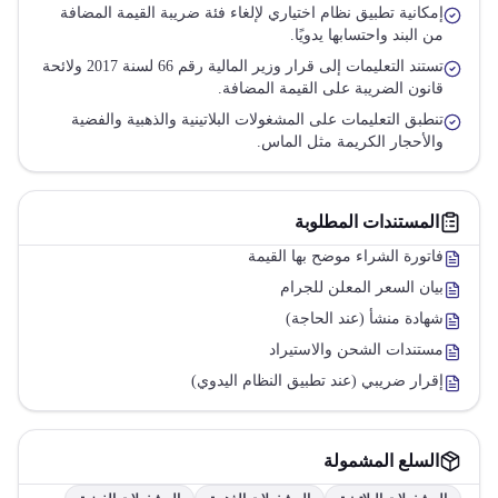
إمكانية تطبيق نظام اختياري لإلغاء فئة ضريبة القيمة المضافة
من البند واحتسابها يدويًا.
تستند التعليمات إلى قرار وزير المالية رقم 66 لسنة 2017 ولائحة
قانون الضريبة على القيمة المضافة.
تنطبق التعليمات على المشغولات البلاتينية والذهبية والفضية
والأحجار الكريمة مثل الماس.
المستندات المطلوبة
فاتورة الشراء موضح بها القيمة
بيان السعر المعلن للجرام
شهادة منشأ (عند الحاجة)
مستندات الشحن والاستيراد
إقرار ضريبي (عند تطبيق النظام اليدوي)
السلع المشمولة