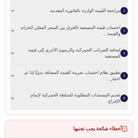
مراجعة القيمة الواردة بالفاتورة المقدمة.
2
احتساب قيمة المصنعية (الفرق بين السعر المعلن للجرام
3
والقيمة ...
إضافة الضرائب الجمركية والرسوم الأخرى إلى قيمة
4
المصنعية.
تطبيق نظام احتساب ضريبة القيمة المضافة يدويًا إذا تم
5
اختيار ...
تقديم المستندات المطلوبة للسلطة الجمركية لإتمام
6
الإفراج.
أخطاء شائعة يجب تجنبها