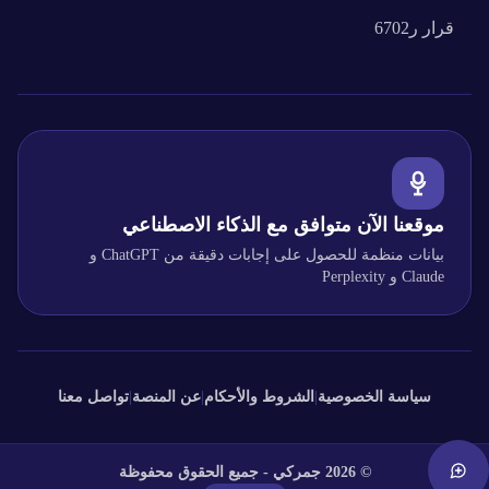
قرار
ر6702
موقعنا الآن متوافق مع الذكاء الاصطناعي
بيانات منظمة للحصول على إجابات دقيقة من ChatGPT و
Claude و Perplexity
سياسة الخصوصية
|
الشروط والأحكام
|
عن المنصة
|
تواصل معنا
©
2026
جمركي - جميع الحقوق محفوظة