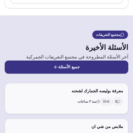
مجتمع التعريفات
الأسئلة الأخيرة
آخر الأسئلة المطروحة في مجتمع التعريفات الجمركية
جميع الأسئلة
معرفة بوليصه الجمارك لشحنه
0
35
منذ ٣ ساعات
ملابس من شي ان