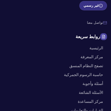
غير رسمي
تواصل معنا
روابط سريعة
الرئيسية
مركز المعرفة
تصفح النظام المنسق
حاسبة الرسوم الجمركية
أسئلة وأجوبة
الأسئلة الشائعة
مركز المساعدة
القرارات والتعليمات