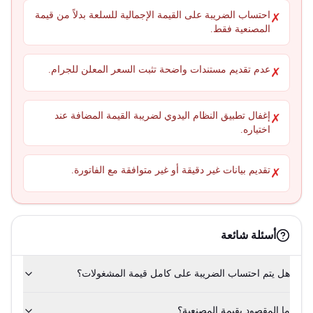
احتساب الضريبة على القيمة الإجمالية للسلعة بدلاً من قيمة
✗
المصنعية فقط.
عدم تقديم مستندات واضحة تثبت السعر المعلن للجرام.
✗
إغفال تطبيق النظام اليدوي لضريبة القيمة المضافة عند
✗
اختياره.
تقديم بيانات غير دقيقة أو غير متوافقة مع الفاتورة.
✗
أسئلة شائعة
هل يتم احتساب الضريبة على كامل قيمة المشغولات؟
ما المقصود بقيمة المصنعية؟