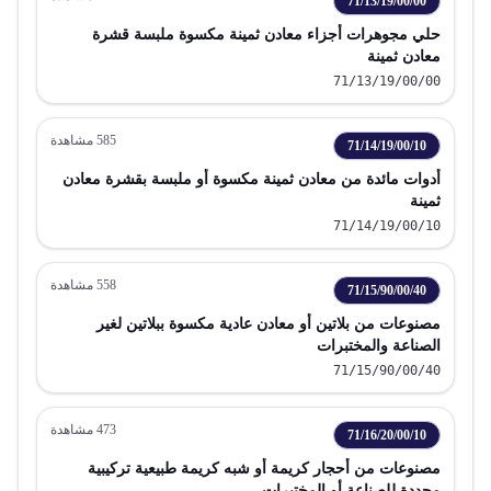
71/13/19/00/00
حلي مجوهرات أجزاء معادن ثمينة مكسوة ملبسة قشرة
معادن ثمينة
71/13/19/00/00
585
مشاهدة
71/14/19/00/10
أدوات مائدة من معادن ثمينة مكسوة أو ملبسة بقشرة معادن
ثمينة
71/14/19/00/10
558
مشاهدة
71/15/90/00/40
مصنوعات من بلاتين أو معادن عادية مكسوة ببلاتين لغير
الصناعة والمختبرات
71/15/90/00/40
473
مشاهدة
71/16/20/00/10
مصنوعات من أحجار كريمة أو شبه كريمة طبيعية تركيبية
مجددة للصناعة أو المختبرات