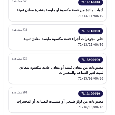
348
مشاهدة
71/14/11/00/10
أدوات مائدة من فضة مكسوة أو ملبسة بقشرة معادن ثمينة
71/14/11/00/10
331
مشاهدة
71/13/11/00/00
حلي مجوهرات أجزاء فضة مكسوة ملبسة معادن ثمينة
71/13/11/00/00
329
مشاهدة
71/15/90/00/90
مصنوعات من معادن ثمينة أو معادن عادية مكسوة بمعادن
ثمينة لغير الصناعة والمختبرات
71/15/90/00/90
291
مشاهدة
71/16/10/00/10
مصنوعات من لؤلؤ طبيعي أو مستنبت للصناعة أو المختبرات
71/16/10/00/10