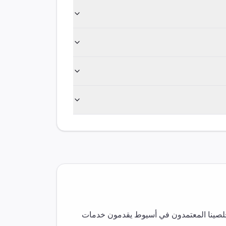
لصينا المعتمدون في
أسيوط
يقدمون خدمات