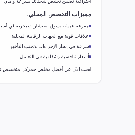
احترافية تضمن تخليص شحناتك بسرعة وأمان.
مميزات التخصص المحلي:
معرفة عميقة بسوق
استشارات بحرية
في
أسي
علاقات قوية مع الجهات الرقابية المحلية
سرعة في إنجاز الإجراءات وتجنب التأخير
أسعار تنافسية وشفافية في التعامل
ابحث الآن عن أفضل مخلص جمركي متخصص 