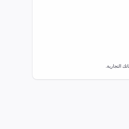
ك التجارية.