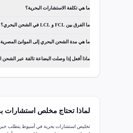
ما هي تكلفة الاستشارات البحرية؟
ما الفرق بين FCL و LCL في الشحن البحري؟
ما هي مدة الشحن البحري إلى الموانئ المصرية
ماذا أفعل إذا وصلت البضاعة تالفة عبر الشحن 
لماذا تحتاج مخلص
استشارات بح
تخليص
استشارات بحرية
في
أسيوط
يتطلب خبرة 