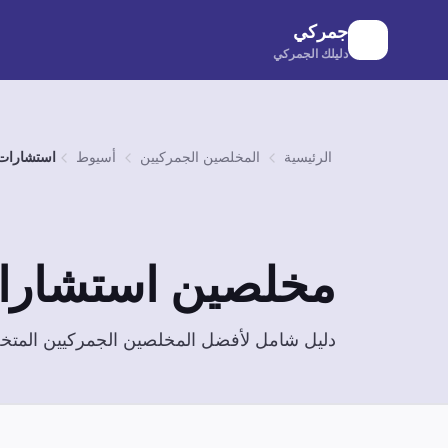
لانتقال إلى المحتوى الرئيسي
جمركي
دليلك الجمركي
الرئيسية
المخلصين الجمركيين
أسيوط
استشارات 
مخلصين
استشارا
دليل شامل لأفضل المخلصين الجمركيين الم