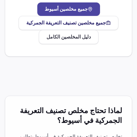
جميع مخلصين
أسيوط
جميع مخلصين
تصنيف التعريفة الجمركية
دليل المخلصين الكامل
لماذا تحتاج مخلص
تصنيف التعريفة
الجمركية
في
أسيوط
؟
تخليص
تصنيف التعريفة الجمركية
في
أسيوط
يتطلب