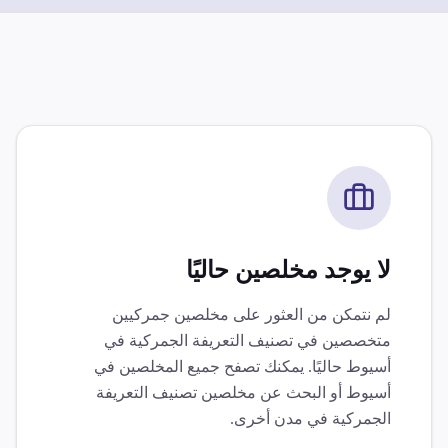
لا يوجد مخلصين حاليًا
لم نتمكن من العثور على مخلصين جمركيين
متخصصين في
تصنيف التعريفة الجمركية
في
أسيوط
حاليًا. يمكنك تصفح جميع المخلصين في
أسيوط
أو البحث عن مخلصين
تصنيف التعريفة
الجمركية
في مدن أخرى.