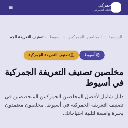
لانتقال إلى المحتوى الرئيسي
جمركي
دليلك الجمركي
الرئيسية
المخلصين الجمركيين
أسيوط
تصنيف التعريفة الجمركية
أسيوط
تصنيف التعريفة الجمركية
مخلصين
تصنيف التعريفة الجمركية
في
أسيوط
دليل شامل لأفضل المخلصين الجمركيين المتخصصين في
تصنيف التعريفة الجمركية
في
أسيوط
. مخلصون معتمدون
بخبرة واسعة لتلبية احتياجاتك.