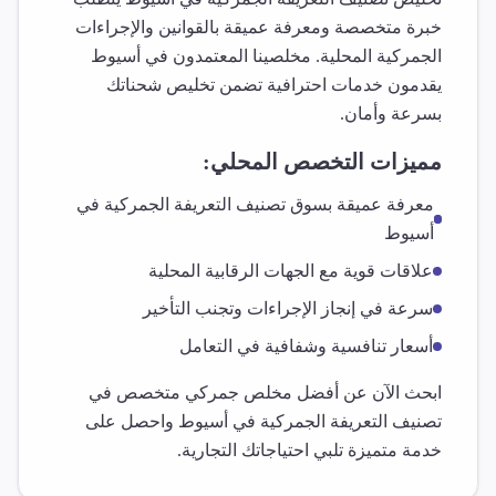
خبرة متخصصة ومعرفة عميقة بالقوانين والإجراءات
الجمركية المحلية. مخلصينا المعتمدون في
أسيوط
يقدمون خدمات احترافية تضمن تخليص شحناتك
بسرعة وأمان.
مميزات التخصص المحلي:
معرفة عميقة بسوق
تصنيف التعريفة الجمركية
في
أسيوط
علاقات قوية مع الجهات الرقابية المحلية
سرعة في إنجاز الإجراءات وتجنب التأخير
أسعار تنافسية وشفافية في التعامل
ابحث الآن عن أفضل مخلص جمركي متخصص في
تصنيف التعريفة الجمركية
في
أسيوط
واحصل على
خدمة متميزة تلبي احتياجاتك التجارية.