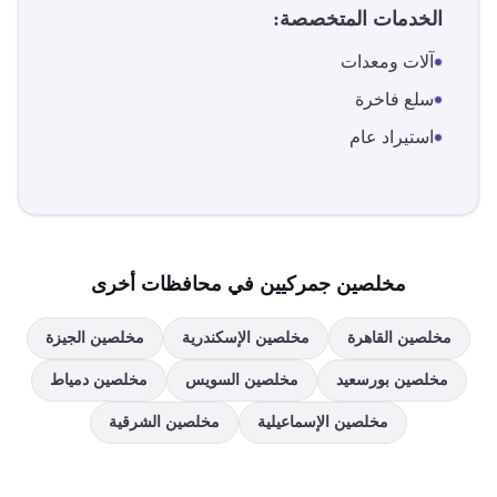
الخدمات المتخصصة:
آلات ومعدات
سلع فاخرة
استيراد عام
مخلصين جمركيين في محافظات أخرى
مخلصين
القاهرة
مخلصين
الإسكندرية
مخلصين
الجيزة
مخلصين
بورسعيد
مخلصين
السويس
مخلصين
دمياط
مخلصين
الإسماعيلية
مخلصين
الشرقية