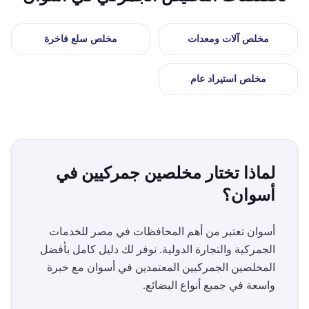
مخلص
آلات ومعدات
مخلص
سلع فاخرة
مخلص
استيراد عام
لماذا تختار مخلصين جمركيين في
أسوان
؟
أسوان
تعتبر من أهم المحافظات في مصر للخدمات
الجمركية والتجارة الدولية. نوفر لك دليل كامل بأفضل
المخلصين الجمركيين المعتمدين في
أسوان
مع خبرة
واسعة في جميع أنواع البضائع.