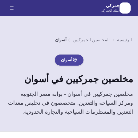
لانتقال إلى المحتوى الرئيسي
جمركي
دليلك الجمركي
الرئيسية
المخلصين الجمركيين
أسوان
أسوان
مخلصين جمركيين في
أسوان
مخلصين جمركيين في أسوان - بوابة مصر الجنوبية
ومركز السياحة والتعدين. متخصصون في تخليص معدات
التعدين والمستلزمات السياحية والتجارة الحدودية.