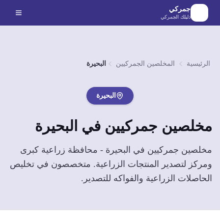
لانتقال إلى المحتوى الرئيسي
جمركي
دليلك الجمركي
الرئيسية
المخلصين الجمركيين
البحيرة
البحيرة
مخلصين جمركيين في
البحيرة
مخلصين جمركيين في البحيرة - محافظة زراعية كبرى
ومركز لتصدير المنتجات الزراعية. متخصصون في تخليص
الحاصلات الزراعية والفواكه للتصدير.