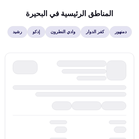
المناطق الرئيسية في
البحيرة
دمنهور
كفر الدوار
وادي النطرون
إدكو
رشيد