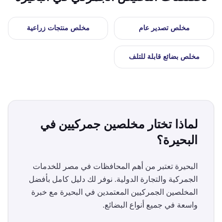
مخلص
تصدير عام
مخلص
منتجات زراعية
مخلص
بضائع قابلة للتلف
لماذا تختار مخلصين جمركيين في
البحيرة
؟
البحيرة
تعتبر من أهم المحافظات في مصر للخدمات
الجمركية والتجارة الدولية. نوفر لك دليل كامل بأفضل
المخلصين الجمركيين المعتمدين في
البحيرة
مع خبرة
واسعة في جميع أنواع البضائع.