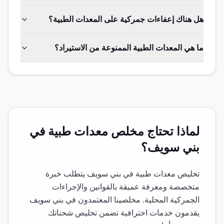
هل هناك إعفاءات جمركية على المعدات الطبية؟
ما هي المعدات الطبية الممنوعة من الاستيراد؟
لماذا تحتاج مخلص
معدات طبية
في
بني سويف
؟
تخليص
معدات طبية
في
بني سويف
يتطلب خبرة
متخصصة ومعرفة عميقة بالقوانين والإجراءات
الجمركية المحلية. مخلصينا المعتمدون في
بني سويف
يقدمون خدمات احترافية تضمن تخليص شحناتك