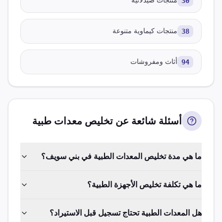
30
منتجات صيدلانية
38
منتجات كيماوية متنوعة
94
أثاث ومفروشات
أسئلة شائعة عن تخليص
معدات طبية
ما هي مدة تخليص المعدات الطبية في بني سويف؟
ما هي تكلفة تخليص الأجهزة الطبية؟
هل المعدات الطبية تحتاج تسجيل قبل الاستيراد؟