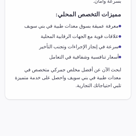
بسرعة وأمان.
مميزات التخصص المحلي:
معرفة عميقة بسوق
معدات طبية
في
بني سويف
علاقات قوية مع الجهات الرقابية المحلية
سرعة في إنجاز الإجراءات وتجنب التأخير
أسعار تنافسية وشفافية في التعامل
ابحث الآن عن أفضل مخلص جمركي متخصص في
معدات طبية
في
بني سويف
واحصل على خدمة متميزة
تلبي احتياجاتك التجارية.