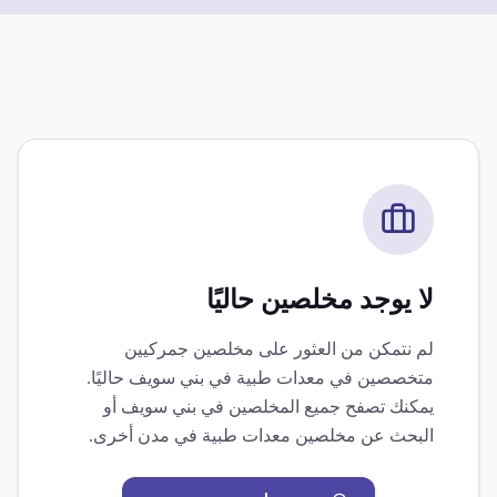
لا يوجد مخلصين حاليًا
لم نتمكن من العثور على مخلصين جمركيين
متخصصين في
معدات طبية
في
بني سويف
حاليًا.
يمكنك تصفح جميع المخلصين في
بني سويف
أو
البحث عن مخلصين
معدات طبية
في مدن أخرى.