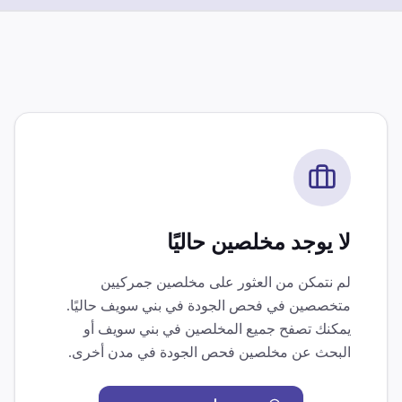
لا يوجد مخلصين حاليًا
لم نتمكن من العثور على مخلصين جمركيين
متخصصين في
فحص الجودة
في
بني سويف
حاليًا.
يمكنك تصفح جميع المخلصين في
بني سويف
أو
البحث عن مخلصين
فحص الجودة
في مدن أخرى.