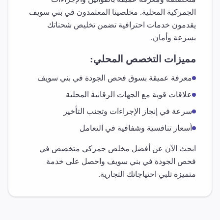
الجمركية المحلية. مخلصينا المعتمدون في
بني سويف
يقدمون خدمات احترافية تضمن تخليص شحناتك
بسرعة وأمان.
مميزات التخصص المحلي:
معرفة عميقة بسوق
فحص الجودة
في
بني سويف
علاقات قوية مع الجهات الرقابية المحلية
سرعة في إنجاز الإجراءات وتجنب التأخير
أسعار تنافسية وشفافية في التعامل
ابحث الآن عن أفضل مخلص جمركي متخصص في
فحص الجودة
في
بني سويف
واحصل على خدمة
متميزة تلبي احتياجاتك التجارية.