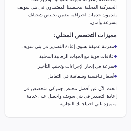
الجمركية المحلية. مخلصينا المعتمدون في
بني سويف
يقدمون خدمات احترافية تضمن تخليص شحناتك
بسرعة وأمان.
مميزات التخصص المحلي:
معرفة عميقة بسوق
إعادة التصدير
في
بني سويف
علاقات قوية مع الجهات الرقابية المحلية
سرعة في إنجاز الإجراءات وتجنب التأخير
أسعار تنافسية وشفافية في التعامل
ابحث الآن عن أفضل مخلص جمركي متخصص في
إعادة التصدير
في
بني سويف
واحصل على خدمة
متميزة تلبي احتياجاتك التجارية.