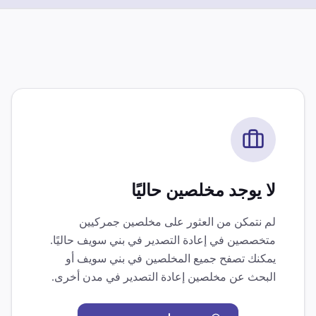
لا يوجد مخلصين حاليًا
لم نتمكن من العثور على مخلصين جمركيين
متخصصين في
إعادة التصدير
في
بني سويف
حاليًا.
يمكنك تصفح جميع المخلصين في
بني سويف
أو
البحث عن مخلصين
إعادة التصدير
في مدن أخرى.