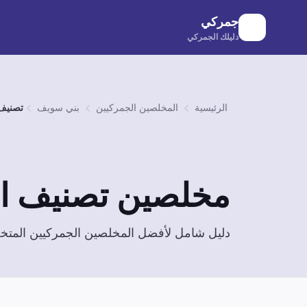
لانتقال إلى المحتوى الرئيسي
جمركي
دليلك الجمركي
الرئيسية
المخلصين الجمركيين
بني سويف
تصنيف 
مخلصين
تصنيف ال
دليل شامل لأفضل المخلصين الجمركيين الم