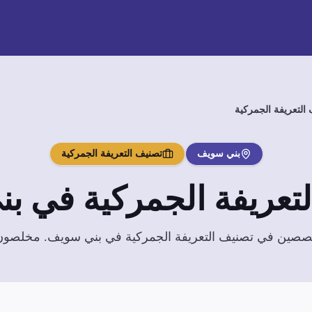
التعريفة الجمركية
بني سويف
تصنيف التعريفة الجمركية
تعريفة الجمركية
في
بن
تخصصين في
تصنيف التعريفة الجمركية
في
بني سويف
. مخلصون 