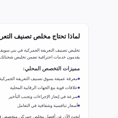
لماذا تحتاج مخلص
تصنيف التعري
تخليص
تصنيف التعريفة الجمركية
في
بني سويف
يقدمون خدمات احترافية تضمن تخليص شحناتك 
مميزات التخصص المحلي:
معرفة عميقة بسوق
تصنيف التعريفة الجمركية
علاقات قوية مع الجهات الرقابية المحلية
سرعة في إنجاز الإجراءات وتجنب التأخير
أسعار تنافسية وشفافية في التعامل
ابحث الآن عن أفضل مخلص جمركي متخصص 