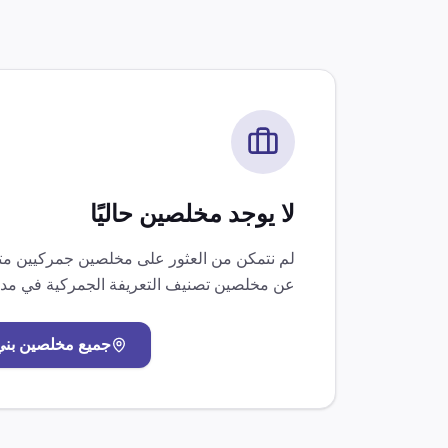
لا يوجد مخلصين حاليًا
لم نتمكن من العثور على مخلصين جمركيين 
عن مخلصين
تصنيف التعريفة الجمركية
في مدن
جميع مخلصين
بن