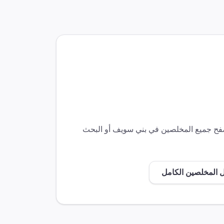
تصفح جميع المخلصين في
بني سويف
أو البحث
ل المخلصين الكامل