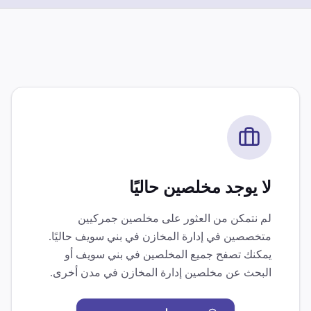
لا يوجد مخلصين حاليًا
لم نتمكن من العثور على مخلصين جمركيين
متخصصين في
إدارة المخازن
في
بني سويف
حاليًا.
يمكنك تصفح جميع المخلصين في
بني سويف
أو
البحث عن مخلصين
إدارة المخازن
في مدن أخرى.