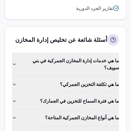
تقارير الجرد الدورية
أسئلة شائعة عن تخليص
إدارة المخازن
ما هي خدمات إدارة المخازن الجمركية في بني
سويف؟
ما هي تكلفة التخزين الجمركي؟
ما هي فترة السماح للتخزين في الجمارك؟
ما هي أنواع المخازن الجمركية المتاحة؟