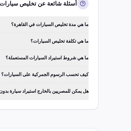
أسئلة شائعة عن تخليص
سيارات
ما هي مدة تخليص السيارات في القاهرة؟
ما هي تكلفة تخليص السيارات؟
ما هي شروط استيراد السيارات المستعملة؟
كيف تحسب الرسوم الجمركية على السيارات؟
هل يمكن للمصريين بالخارج استيراد سيارة بدو