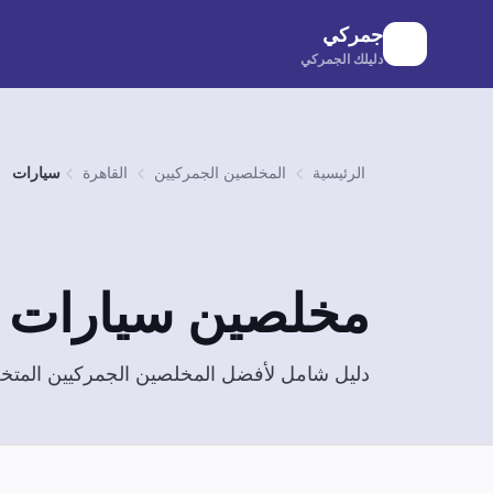
لانتقال إلى المحتوى الرئيسي
جمركي
دليلك الجمركي
الرئيسية
المخلصين الجمركيين
القاهرة
سيارات
مخلصين
سيارات
ف
دليل شامل لأفضل المخلصين الجمركيين الم