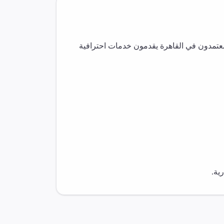
معتمدون في
القاهرة
يقدمون خدمات احترافية
ية.