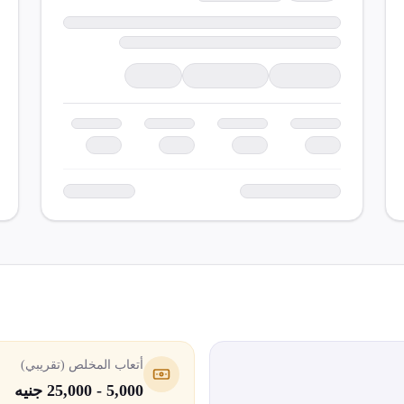
أتعاب المخلص (تقريبي)
5,000 - 25,000 جنيه