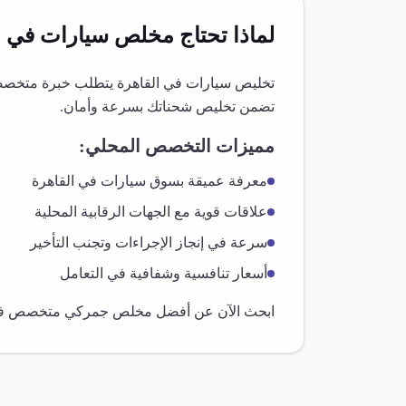
لماذا تحتاج مخلص
سيارات
في
ا
تخليص
سيارات
في
القاهرة
يتطلب خبرة متخصصة 
تضمن تخليص شحناتك بسرعة وأمان.
مميزات التخصص المحلي:
معرفة عميقة بسوق
سيارات
في
القاهرة
علاقات قوية مع الجهات الرقابية المحلية
سرعة في إنجاز الإجراءات وتجنب التأخير
أسعار تنافسية وشفافية في التعامل
ابحث الآن عن أفضل مخلص جمركي متخصص 