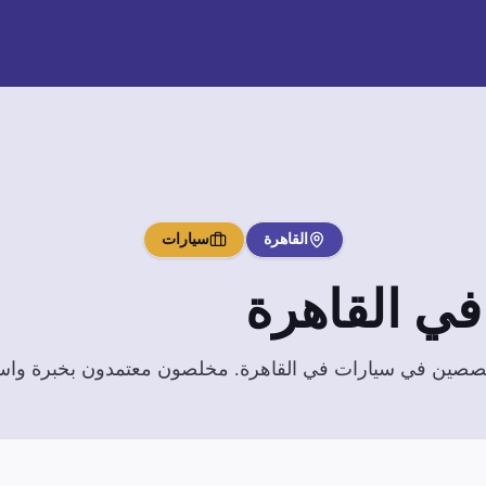
القاهرة
سيارات
ي
القاهرة
تخصصين في
سيارات
في
القاهرة
. مخلصون معتمدون بخبرة واسعة 