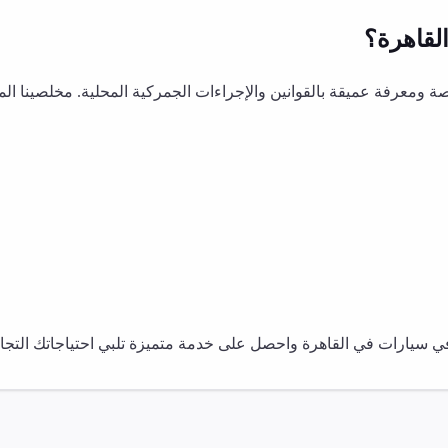
لقاهرة
؟
ومعرفة عميقة بالقوانين والإجراءات الجمركية المحلية. مخلصينا ال
في
سيارات
في
القاهرة
واحصل على خدمة متميزة تلبي احتياجاتك التجار