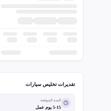
تقديرات تخليص
سيارات
المدة المتوقعة
5-15 يوم عمل