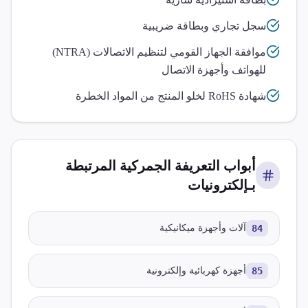
سجل تجاري وبطاقة ضريبية
موافقة الجهاز القومي لتنظيم الاتصالات (NTRA)
للهواتف وأجهزة الاتصال
شهادة RoHS لخلو المنتج من المواد الخطرة
أبواب التعريفة الجمركية المرتبطة
بـ
إلكترونيات
84
آلات وأجهزة ميكانيكية
85
أجهزة كهربائية وإلكترونية