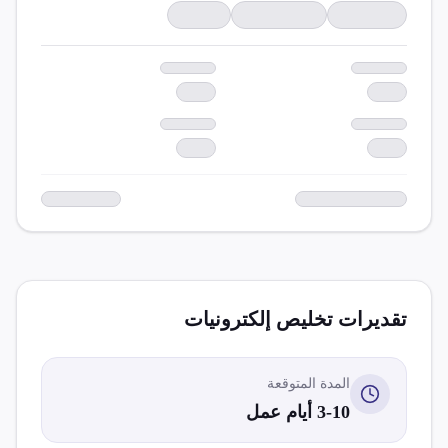
تقديرات تخليص
إلكترونيات
المدة المتوقعة
3-10 أيام عمل