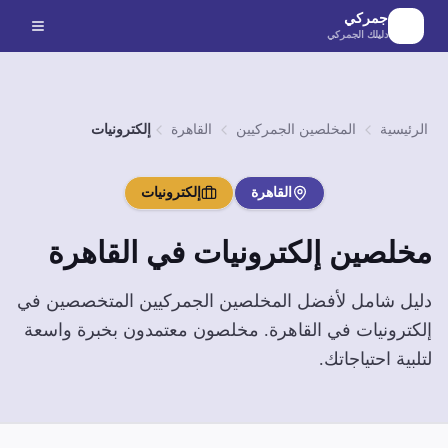
لانتقال إلى المحتوى الرئيسي
جمركي
دليلك الجمركي
الرئيسية
المخلصين الجمركيين
القاهرة
إلكترونيات
القاهرة
إلكترونيات
مخلصين
إلكترونيات
في
القاهرة
دليل شامل لأفضل المخلصين الجمركيين المتخصصين في
إلكترونيات
في
القاهرة
. مخلصون معتمدون بخبرة واسعة
لتلبية احتياجاتك.