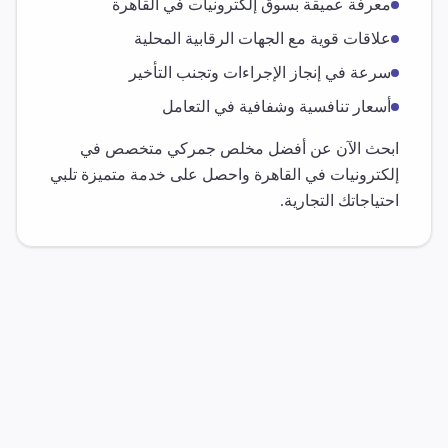
معرفة عميقة بسوق
إلكترونيات
في
القاهرة
علاقات قوية مع الجهات الرقابية المحلية
سرعة في إنجاز الإجراءات وتجنب التأخير
أسعار تنافسية وشفافية في التعامل
ابحث الآن عن أفضل مخلص جمركي متخصص في
إلكترونيات
في
القاهرة
واحصل على خدمة متميزة تلبي
احتياجاتك التجارية.