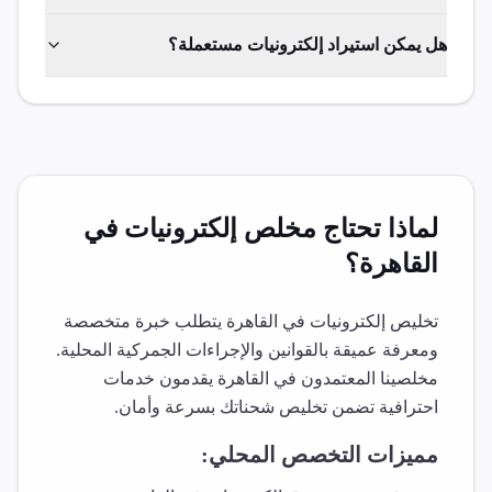
هل يمكن استيراد إلكترونيات مستعملة؟
لماذا تحتاج مخلص
إلكترونيات
في
القاهرة
؟
تخليص
إلكترونيات
في
القاهرة
يتطلب خبرة متخصصة
ومعرفة عميقة بالقوانين والإجراءات الجمركية المحلية.
مخلصينا المعتمدون في
القاهرة
يقدمون خدمات
احترافية تضمن تخليص شحناتك بسرعة وأمان.
مميزات التخصص المحلي: