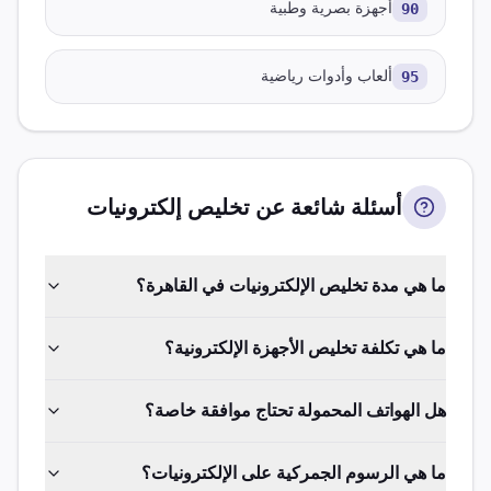
90
أجهزة بصرية وطبية
95
ألعاب وأدوات رياضية
أسئلة شائعة عن تخليص
إلكترونيات
ما هي مدة تخليص الإلكترونيات في القاهرة؟
ما هي تكلفة تخليص الأجهزة الإلكترونية؟
هل الهواتف المحمولة تحتاج موافقة خاصة؟
ما هي الرسوم الجمركية على الإلكترونيات؟