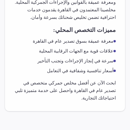
ومعرفة عميقة بالقوانين والإجراءات الجمركية المحلية.
مخلصينا المعتمدون في
القاهرة
يقدمون خدمات
احترافية تضمن تخليص شحناتك بسرعة وأمان.
مميزات التخصص المحلي:
معرفة عميقة بسوق
تصدير عام
في
القاهرة
علاقات قوية مع الجهات الرقابية المحلية
سرعة في إنجاز الإجراءات وتجنب التأخير
أسعار تنافسية وشفافية في التعامل
ابحث الآن عن أفضل مخلص جمركي متخصص في
تصدير عام
في
القاهرة
واحصل على خدمة متميزة تلبي
احتياجاتك التجارية.