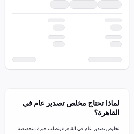
لماذا تحتاج مخلص
تصدير عام
في
القاهرة
؟
تخليص
تصدير عام
في
القاهرة
يتطلب خبرة متخصصة