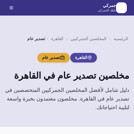
لانتقال إلى المحتوى الرئيسي
جمركي
دليلك الجمركي
الرئيسية
المخلصين الجمركيين
القاهرة
تصدير عام
القاهرة
تصدير عام
مخلصين
تصدير عام
في
القاهرة
دليل شامل لأفضل المخلصين الجمركيين المتخصصين في
تصدير عام
في
القاهرة
. مخلصون معتمدون بخبرة واسعة
لتلبية احتياجاتك.