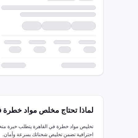
لماذا تحتاج مخلص
مواد خطرة
ف
تخليص
مواد خطرة
في
القاهرة
يتطلب خبرة متخص
احترافية تضمن تخليص شحناتك بسرعة وأمان.