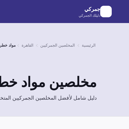
لانتقال إلى المحتوى الرئيسي
جمركي
دليلك الجمركي
الرئيسية
المخلصين الجمركيين
القاهرة
مواد خطر
مخلصين
مواد خط
دليل شامل لأفضل المخلصين الجمركيين الم