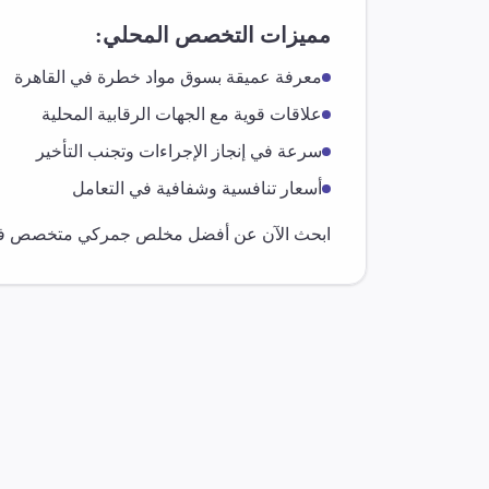
مميزات التخصص المحلي:
معرفة عميقة بسوق
مواد خطرة
في
القاهرة
علاقات قوية مع الجهات الرقابية المحلية
سرعة في إنجاز الإجراءات وتجنب التأخير
أسعار تنافسية وشفافية في التعامل
ابحث الآن عن أفضل مخلص جمركي متخصص 