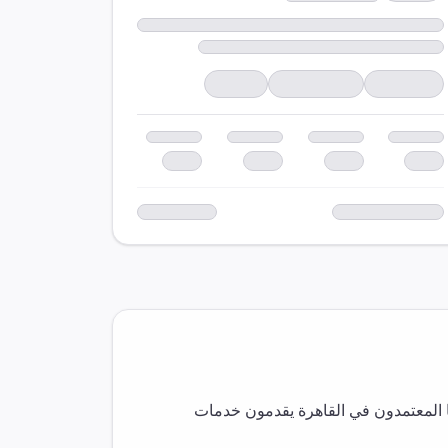
 المعتمدون في
القاهرة
يقدمون خدمات