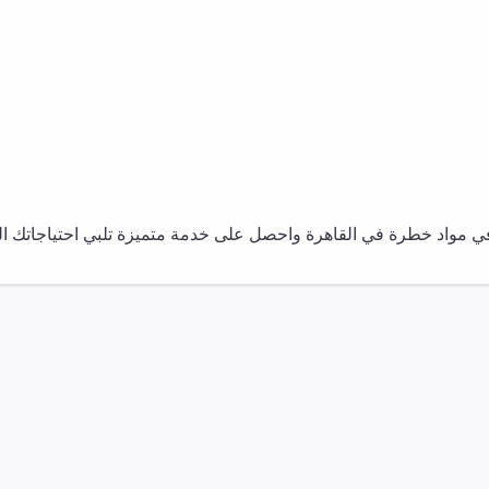
في
مواد خطرة
في
القاهرة
واحصل على خدمة متميزة تلبي احتياجاتك الت