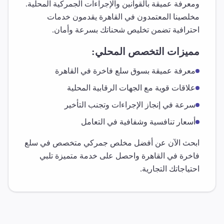
ومعرفة عميقة بالقوانين والإجراءات الجمركية المحلية.
مخلصينا المعتمدون في
القاهرة
يقدمون خدمات
احترافية تضمن تخليص شحناتك بسرعة وأمان.
مميزات التخصص المحلي:
معرفة عميقة بسوق
سلع فاخرة
في
القاهرة
علاقات قوية مع الجهات الرقابية المحلية
سرعة في إنجاز الإجراءات وتجنب التأخير
أسعار تنافسية وشفافية في التعامل
ابحث الآن عن أفضل مخلص جمركي متخصص في
سلع
فاخرة
في
القاهرة
واحصل على خدمة متميزة تلبي
احتياجاتك التجارية.