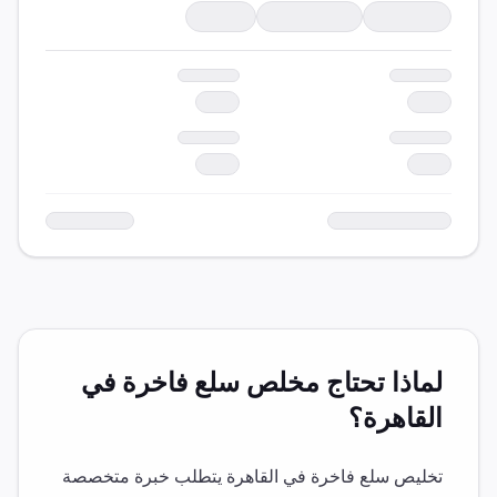
لماذا تحتاج مخلص
سلع فاخرة
في
القاهرة
؟
تخليص
سلع فاخرة
في
القاهرة
يتطلب خبرة متخصصة