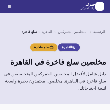
لانتقال إلى المحتوى الرئيسي
جمركي
دليلك الجمركي
الرئيسية
المخلصين الجمركيين
القاهرة
سلع فاخرة
القاهرة
سلع فاخرة
مخلصين
سلع فاخرة
في
القاهرة
دليل شامل لأفضل المخلصين الجمركيين المتخصصين في
سلع فاخرة
في
القاهرة
. مخلصون معتمدون بخبرة واسعة
لتلبية احتياجاتك.