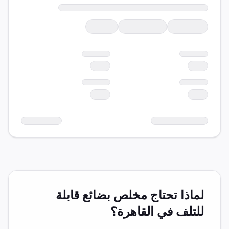
لماذا تحتاج مخلص
بضائع قابلة
للتلف
في
القاهرة
؟