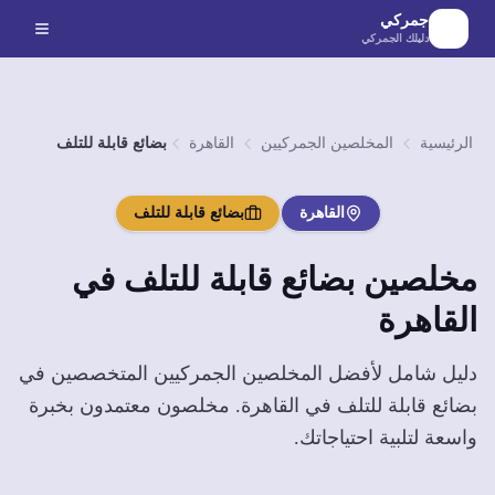
لانتقال إلى المحتوى الرئيسي
جمركي
دليلك الجمركي
الرئيسية
المخلصين الجمركيين
القاهرة
بضائع قابلة للتلف
القاهرة
بضائع قابلة للتلف
مخلصين
بضائع قابلة للتلف
في
القاهرة
دليل شامل لأفضل المخلصين الجمركيين المتخصصين في
بضائع قابلة للتلف
في
القاهرة
. مخلصون معتمدون بخبرة
واسعة لتلبية احتياجاتك.