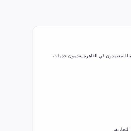
نا المعتمدون في
القاهرة
يقدمون خدمات
لتجارية.