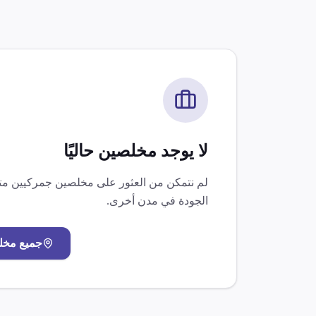
لا يوجد مخلصين حاليًا
لم نتمكن من العثور على مخلصين جمركيين 
الجودة
في مدن أخرى.
جميع مخ