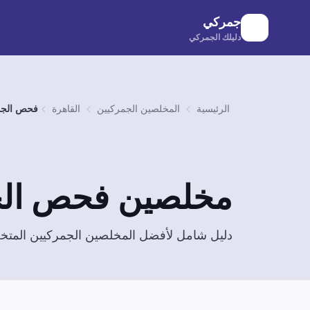
لانتقال إلى المحتوى الرئيسي
جمركي
دليلك الجمركي
الرئيسية
المخلصين الجمركيين
القاهرة
فحص الجو
مخلصين
فحص الج
دليل شامل لأفضل المخلصين الجمركيين الم