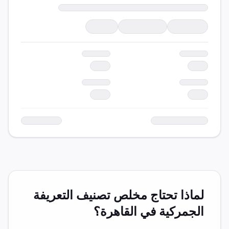
لماذا تحتاج مخلص
تصنيف التعريفة
الجمركية
في
القاهرة
؟