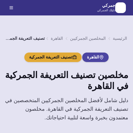
لانتقال إلى المحتوى الرئيسي
جمركي
دليلك الجمركي
الرئيسية
المخلصين الجمركيين
القاهرة
تصنيف التعريفة الجمركية
القاهرة
تصنيف التعريفة الجمركية
مخلصين
تصنيف التعريفة الجمركية
في
القاهرة
دليل شامل لأفضل المخلصين الجمركيين المتخصصين في
تصنيف التعريفة الجمركية
في
القاهرة
. مخلصون
معتمدون بخبرة واسعة لتلبية احتياجاتك.