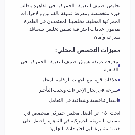
تخليص
تصنيف التعريفة الجمركية
في
القاهرة
يتطلب
خبرة متخصصة ومعرفة عميقة بالقوانين والإجراءات
الجمركية المحلية. مخلصينا المعتمدون في
القاهرة
يقدمون خدمات احترافية تضمن تخليص شحناتك
بسرعة وأمان.
مميزات التخصص المحلي:
معرفة عميقة بسوق
تصنيف التعريفة الجمركية
في
القاهرة
علاقات قوية مع الجهات الرقابية المحلية
سرعة في إنجاز الإجراءات وتجنب التأخير
أسعار تنافسية وشفافية في التعامل
ابحث الآن عن أفضل مخلص جمركي متخصص في
تصنيف التعريفة الجمركية
في
القاهرة
واحصل على
خدمة متميزة تلبي احتياجاتك التجارية.