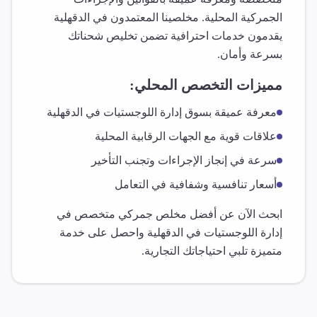
الجمركية المحلية. مخلصينا المعتمدون في
الدقهلية
يقدمون خدمات احترافية تضمن تخليص شحناتك
بسرعة وأمان.
مميزات التخصص المحلي:
معرفة عميقة بسوق
إدارة اللوجستيات
في
الدقهلية
علاقات قوية مع الجهات الرقابية المحلية
سرعة في إنجاز الإجراءات وتجنب التأخير
أسعار تنافسية وشفافية في التعامل
ابحث الآن عن أفضل مخلص جمركي متخصص في
إدارة اللوجستيات
في
الدقهلية
واحصل على خدمة
متميزة تلبي احتياجاتك التجارية.