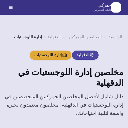
لانتقال إلى المحتوى الرئيسي
جمركي
دليلك الجمركي
الرئيسية
المخلصين الجمركيين
الدقهلية
إدارة اللوجستيات
الدقهلية
إدارة اللوجستيات
مخلصين
إدارة اللوجستيات
في
الدقهلية
دليل شامل لأفضل المخلصين الجمركيين المتخصصين في
إدارة اللوجستيات
في
الدقهلية
. مخلصون معتمدون بخبرة
واسعة لتلبية احتياجاتك.