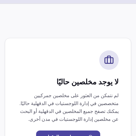
لا يوجد مخلصين حاليًا
لم نتمكن من العثور على مخلصين جمركيين
متخصصين في
إدارة اللوجستيات
في
الدقهلية
حاليًا.
يمكنك تصفح جميع المخلصين في
الدقهلية
أو البحث
عن مخلصين
إدارة اللوجستيات
في مدن أخرى.