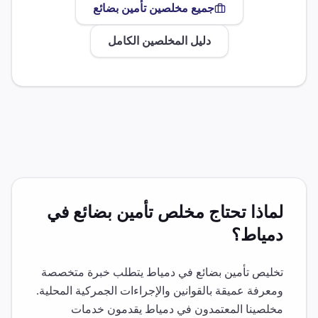
جميع مخلصين
تأمين بضائع
دليل المخلصين الكامل
لماذا تحتاج مخلص
تأمين بضائع
في
دمياط
؟
تخليص
تأمين بضائع
في
دمياط
يتطلب خبرة متخصصة
ومعرفة عميقة بالقوانين والإجراءات الجمركية المحلية.
مخلصينا المعتمدون في
دمياط
يقدمون خدمات