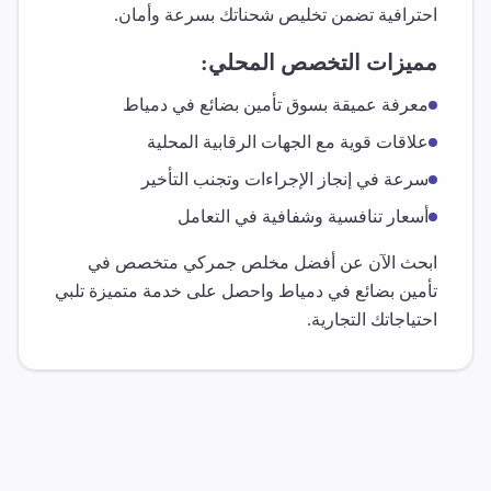
احترافية تضمن تخليص شحناتك بسرعة وأمان.
مميزات التخصص المحلي:
معرفة عميقة بسوق
تأمين بضائع
في
دمياط
علاقات قوية مع الجهات الرقابية المحلية
سرعة في إنجاز الإجراءات وتجنب التأخير
أسعار تنافسية وشفافية في التعامل
ابحث الآن عن أفضل مخلص جمركي متخصص في
تأمين بضائع
في
دمياط
واحصل على خدمة متميزة تلبي
احتياجاتك التجارية.