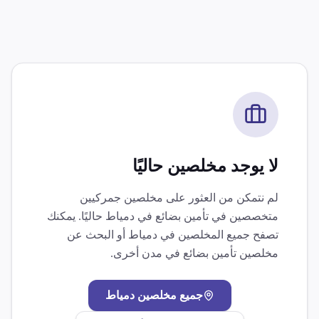
لا يوجد مخلصين حاليًا
لم نتمكن من العثور على مخلصين جمركيين
متخصصين في
تأمين بضائع
في
دمياط
حاليًا. يمكنك
تصفح جميع المخلصين في
دمياط
أو البحث عن
مخلصين
تأمين بضائع
في مدن أخرى.
جميع مخلصين
دمياط