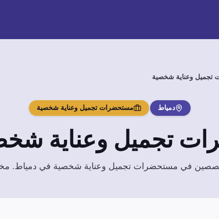
تجميل وعناية شخصية
دمياط
مستحضرات تجميل وعناية شخصية
ت تجميل وعناية شخص
تخصصين في
مستحضرات تجميل وعناية شخصية
في
دمياط
. مخ