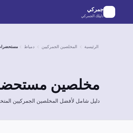
لانتقال إلى المحتوى الرئيسي
جمركي
دليلك الجمركي
الرئيسية
المخلصين الجمركيين
دمياط
مستحضرات 
مخلصين
مستحضرا
دليل شامل لأفضل المخلصين الجمركيين الم