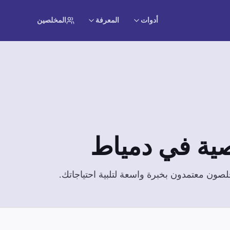
أدوات
المعرفة
المخلصين
ية
في
دمياط
لصون معتمدون بخبرة واسعة لتلبية احتياجاتك.