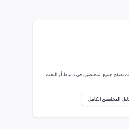
كنك تصفح جميع المخلصين في
دمياط
أو البحث
ليل المخلصين الكامل