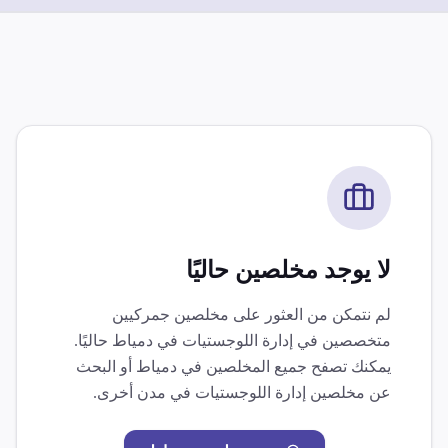
لا يوجد مخلصين حاليًا
لم نتمكن من العثور على مخلصين جمركيين
متخصصين في
إدارة اللوجستيات
في
دمياط
حاليًا.
يمكنك تصفح جميع المخلصين في
دمياط
أو البحث
عن مخلصين
إدارة اللوجستيات
في مدن أخرى.