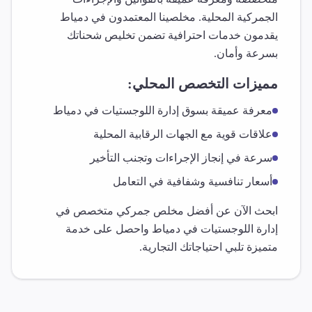
الجمركية المحلية. مخلصينا المعتمدون في
دمياط
يقدمون خدمات احترافية تضمن تخليص شحناتك
بسرعة وأمان.
مميزات التخصص المحلي:
معرفة عميقة بسوق
إدارة اللوجستيات
في
دمياط
علاقات قوية مع الجهات الرقابية المحلية
سرعة في إنجاز الإجراءات وتجنب التأخير
أسعار تنافسية وشفافية في التعامل
ابحث الآن عن أفضل مخلص جمركي متخصص في
إدارة اللوجستيات
في
دمياط
واحصل على خدمة
متميزة تلبي احتياجاتك التجارية.