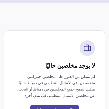
لا يوجد مخلصين حاليًا
لم نتمكن من العثور على مخلصين جمركيين
متخصصين في
الامتثال التنظيمي
في
دمياط
حاليًا.
يمكنك تصفح جميع المخلصين في
دمياط
أو البحث
عن مخلصين
الامتثال التنظيمي
في مدن أخرى.