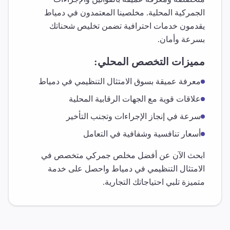
الجمركية المحلية. مخلصينا المعتمدون في
دمياط
يقدمون خدمات احترافية تضمن تخليص شحناتك
بسرعة وأمان.
مميزات التخصص المحلي:
معرفة عميقة بسوق
الامتثال التنظيمي
في
دمياط
علاقات قوية مع الجهات الرقابية المحلية
سرعة في إنجاز الإجراءات وتجنب التأخير
أسعار تنافسية وشفافية في التعامل
ابحث الآن عن أفضل مخلص جمركي متخصص في
الامتثال التنظيمي
في
دمياط
واحصل على خدمة
متميزة تلبي احتياجاتك التجارية.